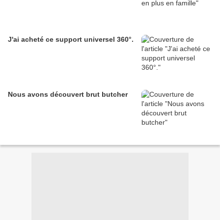
J'ai acheté ce support universel 360°.
Nous avons découvert brut butcher