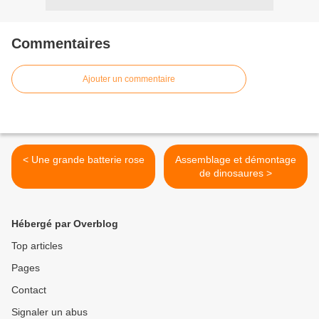
Commentaires
Ajouter un commentaire
< Une grande batterie rose
Assemblage et démontage
de dinosaures >
Hébergé par Overblog
Top articles
Pages
Contact
Signaler un abus