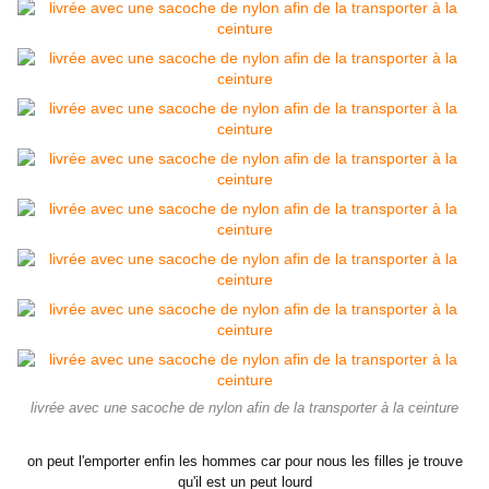
livrée avec une sacoche de nylon afin de la transporter à la ceinture
on peut l'emporter enfin les hommes car pour nous les filles je trouve
qu'il est un peut lourd