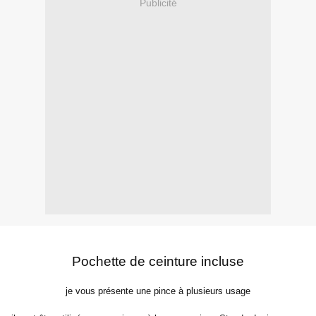
Publicité
Pochette de ceinture incluse
je vous présente une pince à plusieurs usage