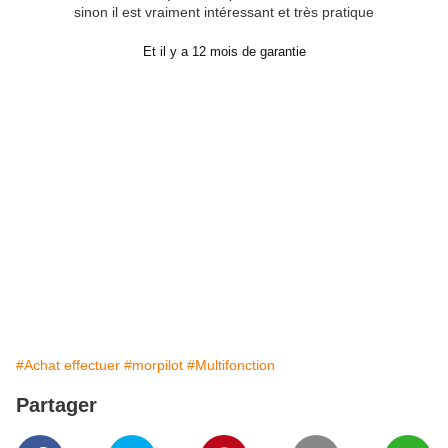
sinon il est vraiment intéressant et très pratique
Et il y a 12 mois de garantie
#Achat effectuer
#morpilot
#Multifonction
Partager