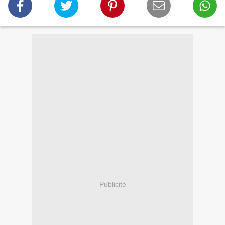
Publicité