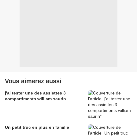
Vous aimerez aussi
j'ai tester une des assiettes 3
compartiments william saurin
Un petit truc en plus en famille