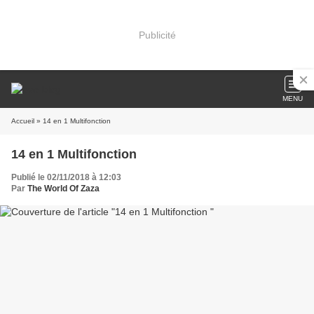
Publicité
MENU
Accueil
» 14 en 1 Multifonction
14 en 1 Multifonction
Publié le 02/11/2018 à 12:03
Par
The World Of Zaza