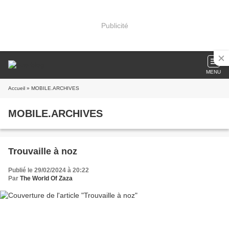
Publicité
MENU
Accueil
» MOBILE.ARCHIVES
MOBILE.ARCHIVES
Trouvaille à noz
Publié le 29/02/2024 à 20:22
Par
The World Of Zaza