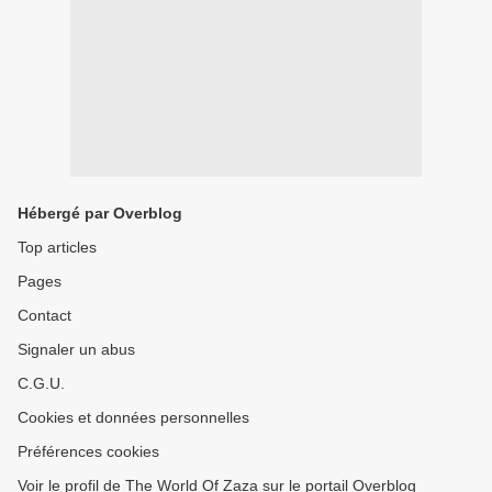
Hébergé par Overblog
Top articles
Pages
Contact
Signaler un abus
C.G.U.
Cookies et données personnelles
Préférences cookies
Voir le profil de The World Of Zaza sur le portail Overblog