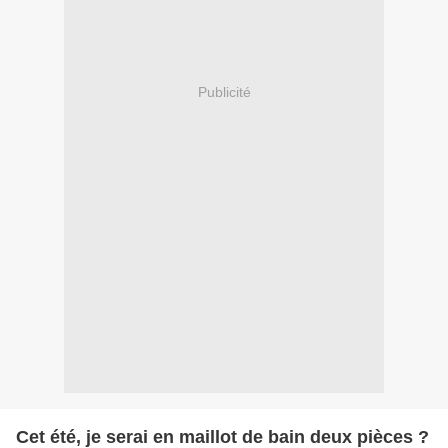
Publicité
Cet été, je serai en maillot de bain deux pièces ?