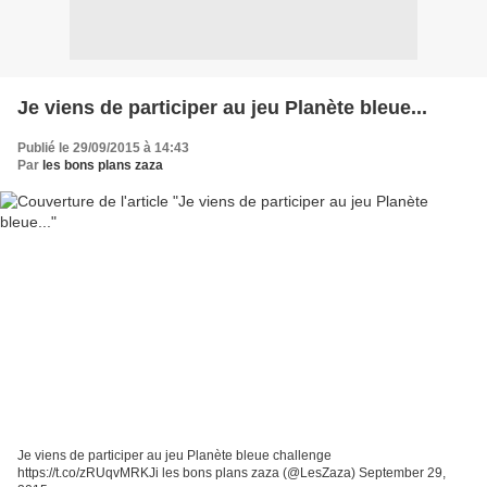
Je viens de participer au jeu Planète bleue...
Publié le 29/09/2015 à 14:43
Par
les bons plans zaza
Je viens de participer au jeu Planète bleue challenge
https://t.co/zRUqvMRKJi les bons plans zaza (@LesZaza) September 29,