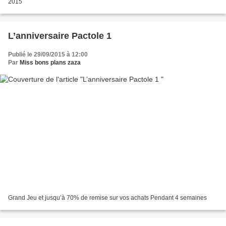
2015
L’anniversaire Pactole 1
Publié le 29/09/2015 à 12:00
Par
Miss bons plans zaza
Grand Jeu et jusqu’à 70% de remise sur vos achats Pendant 4 semaines