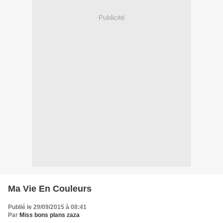
Publicité
Ma Vie En Couleurs
Publié le 29/09/2015 à 08:41
Par
Miss bons plans zaza