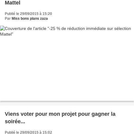
Mattel
Publié le 29/09/2015 à 15:20
Par
Miss bons plans zaza
Viens voter pour mon projet pour gagner la
soirée...
Publié le 29/09/2015 à 15:02