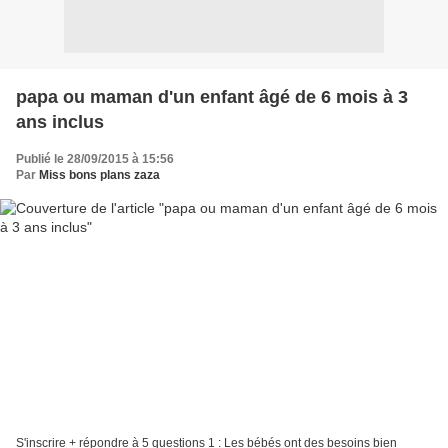
papa ou maman d'un enfant âgé de 6 mois à 3
ans inclus
Publié le 28/09/2015 à 15:56
Par
Miss bons plans zaza
S'inscrire + répondre à 5 questions 1 : Les bébés ont des besoins bien