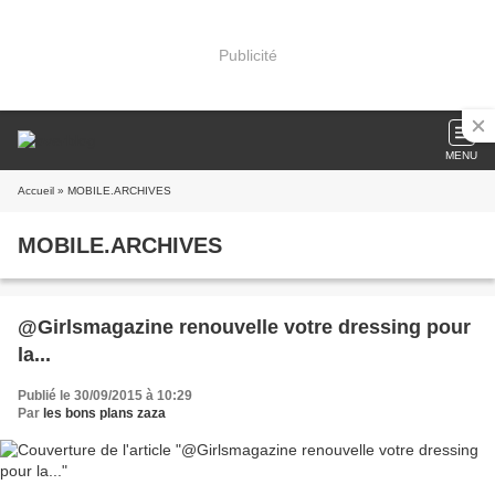
Publicité
MENU
Accueil
» MOBILE.ARCHIVES
MOBILE.ARCHIVES
@Girlsmagazine renouvelle votre dressing pour
la...
Publié le 30/09/2015 à 10:29
Par
les bons plans zaza