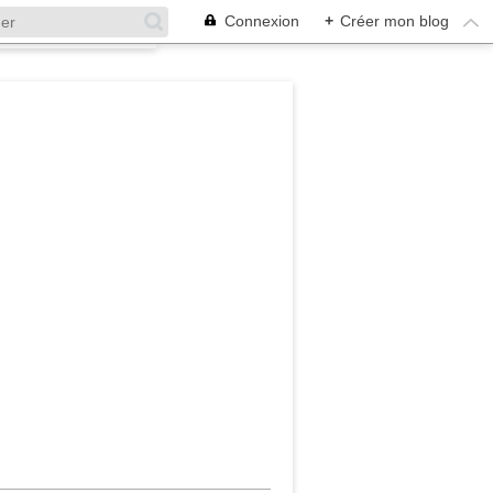
Connexion
+
Créer mon blog