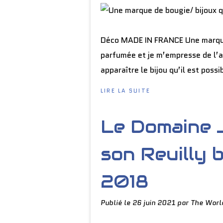
Déco MADE IN FRANCE Une marque, 
parfumée et je m’empresse de l’a
apparaître le bijou qu’il est poss
LIRE LA SUITE
Le Domaine 
son Reuilly 
2018
Publié le
26 juin 2021
par The Worl