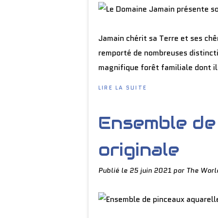
Jamain chérit sa Terre et ses chê
remporté de nombreuses distincti
magnifique forêt familiale dont il 
LIRE LA SUITE
Ensemble de
originale
Publié le
25 juin 2021
par The Worl