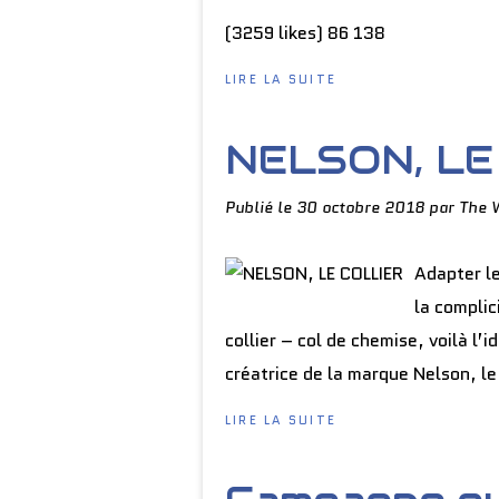
(3259 likes) 86 138
LIRE LA SUITE
NELSON, LE
Publié le
30 octobre 2018
par The 
Adapter le
la complic
collier – col de chemise, voilà l’
créatrice de la marque Nelson, le 
LIRE LA SUITE