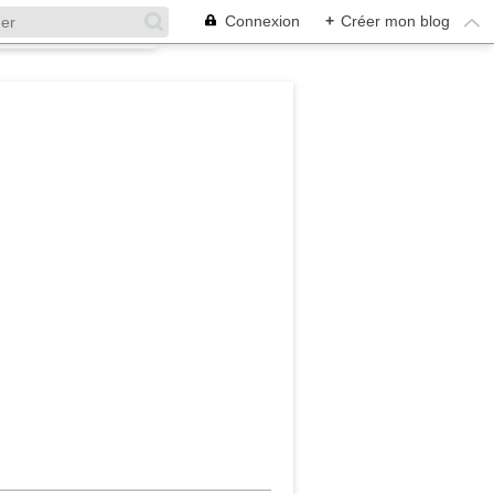
Connexion
+
Créer mon blog