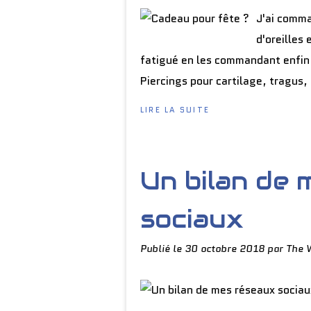
J'ai comma
d'oreilles 
fatigué en les commandant enfin 
Piercings pour cartilage, tragus, l
LIRE LA SUITE
Un bilan de 
sociaux
Publié le
30 octobre 2018
par The 