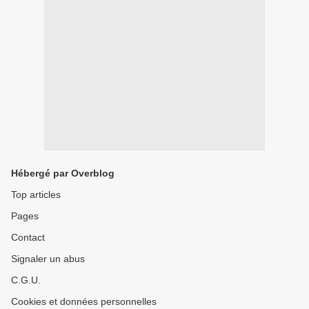
Hébergé par Overblog
Top articles
Pages
Contact
Signaler un abus
C.G.U.
Cookies et données personnelles