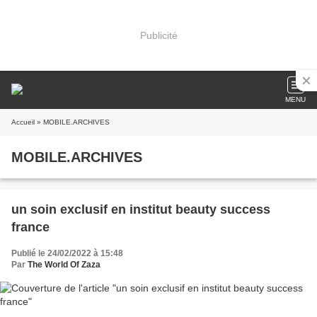
Publicité
MENU
Accueil
» MOBILE.ARCHIVES
MOBILE.ARCHIVES
un soin exclusif en institut beauty success
france
Publié le 24/02/2022 à 15:48
Par
The World Of Zaza