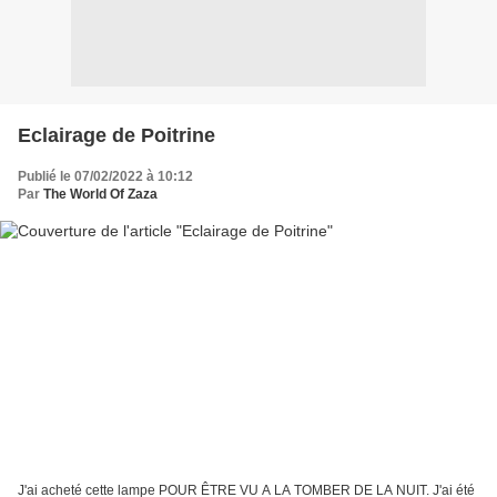
Eclairage de Poitrine
Publié le 07/02/2022 à 10:12
Par
The World Of Zaza
J'ai acheté cette lampe POUR ÊTRE VU A LA TOMBER DE LA NUIT. J'ai été