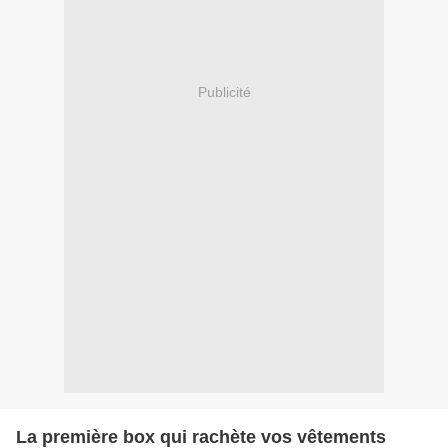
Publicité
La première box qui rachète vos vêtements