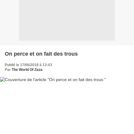
On perce et on fait des trous
Publié le 17/06/2018 à 13:43
Par
The World Of Zaza