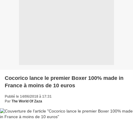
Cocorico lance le premier Boxer 100% made in
France à moins de 10 euros
Publié le 14/06/2018 à 17:31
Par
The World Of Zaza