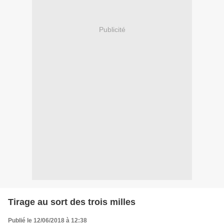
Publicité
Tirage au sort des trois milles
Publié le 12/06/2018 à 12:38