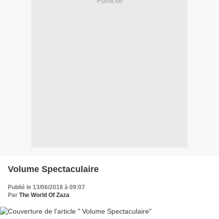
Publicité
Volume Spectaculaire
Publié le 13/06/2018 à 09:07
Par
The World Of Zaza