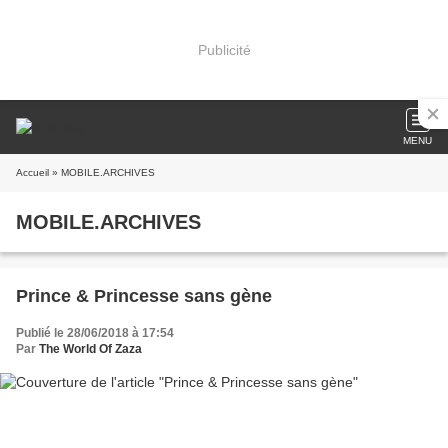
Publicité
MENU
Accueil
» MOBILE.ARCHIVES
MOBILE.ARCHIVES
Prince & Princesse sans gène
Publié le 28/06/2018 à 17:54
Par
The World Of Zaza