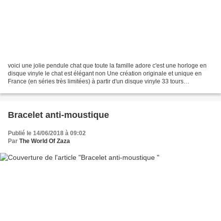
voici une jolie pendule chat que toute la famille adore c'est une horloge en
disque vinyle le chat est élégant non Une création originale et unique en
France (en séries très limitées) à partir d'un disque vinyle 33 tours
Caractéristiques de l'horloge...
Bracelet anti-moustique
Publié le 14/06/2018 à 09:02
Par
The World Of Zaza