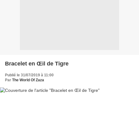
Bracelet en Œil de Tigre
Publié le 31/07/2019 à 11:00
Par
The World Of Zaza