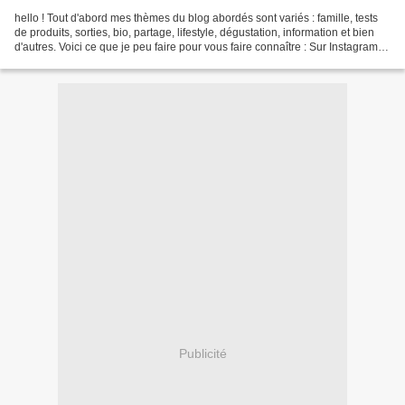
hello ! Tout d'abord mes thèmes du blog abordés sont variés : famille, tests
de produits, sorties, bio, partage, lifestyle, dégustation, information et bien
d'autres. Voici ce que je peu faire pour vous faire connaître : Sur Instagram et
Facebook : -...
Publicité