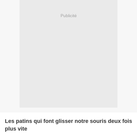
Publicité
Les patins qui font glisser notre souris deux fois
plus vite