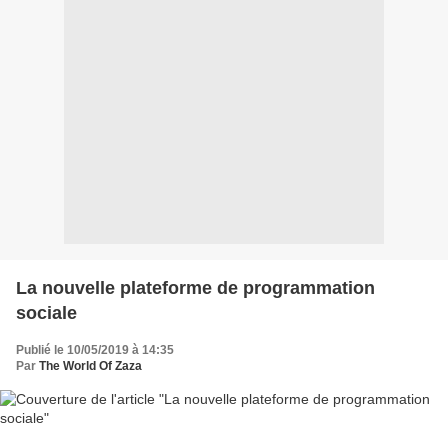
La nouvelle plateforme de programmation
sociale
Publié le 10/05/2019 à 14:35
Par
The World Of Zaza