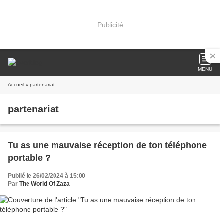
Publicité
MENU
Accueil
» partenariat
partenariat
Tu as une mauvaise réception de ton téléphone
portable ?
Publié le 26/02/2024 à 15:00
Par
The World Of Zaza