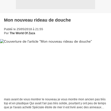
Mon nouveau rideau de douche
Publié le 25/05/2018 à 21:55
Par
The World Of Zaza
mais avant de vous montrer le nouveau je vous montre mon ancien pas très
top et en plastique Qui avait l'air pas très solide, pourtant y ont peu de temps
que je l'avais acheté Spéciale étoile de mer il est livré avec des anneaux