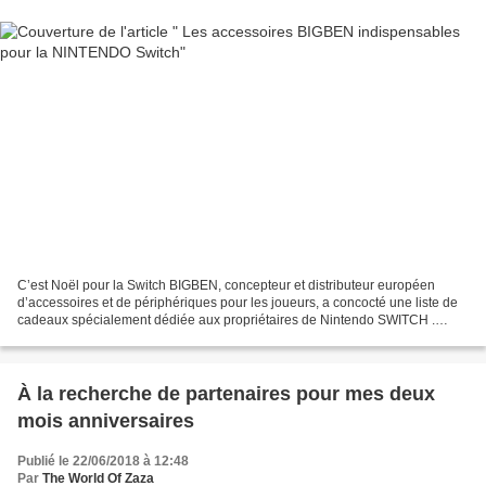
C’est Noël pour la Switch BIGBEN, concepteur et distributeur européen
d’accessoires et de périphériques pour les joueurs, a concocté une liste de
cadeaux spécialement dédiée aux propriétaires de Nintendo SWITCH .
Matériel de transport, de protection ou...
À la recherche de partenaires pour mes deux
mois anniversaires
Publié le 22/06/2018 à 12:48
Par
The World Of Zaza