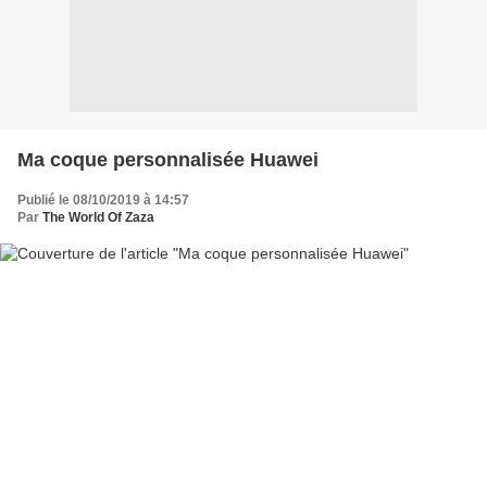
Ma coque personnalisée Huawei
Publié le 08/10/2019 à 14:57
Par
The World Of Zaza