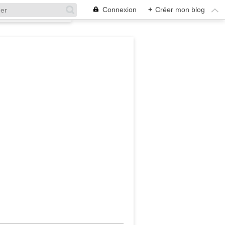
Connexion
+
Créer mon blog