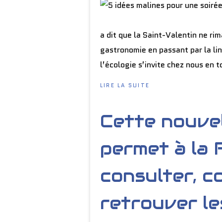
a dit que la Saint-Valentin ne rim
gastronomie en passant par la lin
l’écologie s’invite chez nous en 
LIRE LA SUITE
Cette nouve
permet à la 
consulter, c
retrouver le