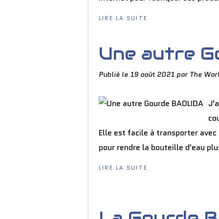
LIRE LA SUITE
Une autre 
Publié le
19 août 2021
par The Wor
J'a
cou
Elle est facile à transporter avec
pour rendre la bouteille d'eau plus
LIRE LA SUITE
La Gourde 