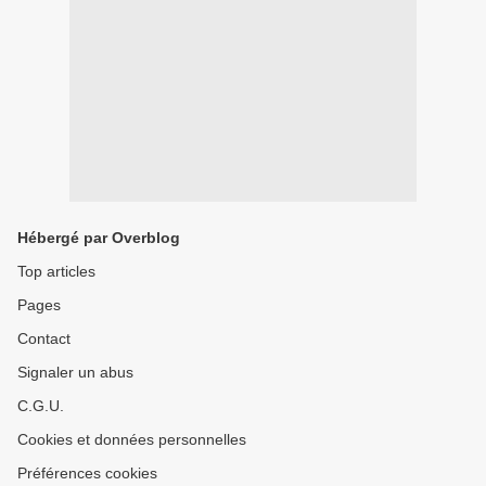
Hébergé par Overblog
Top articles
Pages
Contact
Signaler un abus
C.G.U.
Cookies et données personnelles
Préférences cookies