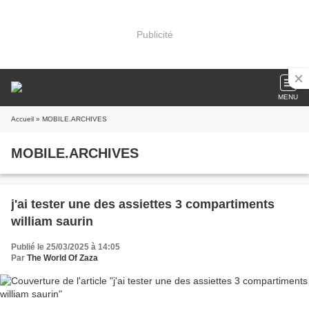
Publicité
MENU
Accueil
» MOBILE.ARCHIVES
MOBILE.ARCHIVES
j'ai tester une des assiettes 3 compartiments
william saurin
Publié le 25/03/2025 à 14:05
Par
The World Of Zaza