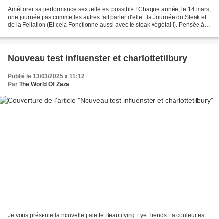
Améliorer sa performance sexuelle est possible ! Chaque année, le 14 mars,
une journée pas comme les autres fait parler d’elle : la Journée du Steak et
de la Fellation (Et cela Fonctionne aussi avec le steak végétal !). Pensée à
l’origine comme une réponse...
Nouveau test influenster et charlottetilbury
Publié le 13/03/2025 à 11:12
Par
The World Of Zaza
Je vous présente la nouvelle palette Beautifying Eye Trends La couleur est