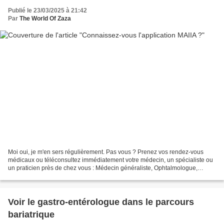
Publié le 23/03/2025 à 21:42
Par
The World Of Zaza
Moi oui, je m'en sers régulièrement. Pas vous ? Prenez vos rendez-vous
médicaux ou téléconsultez immédiatement votre médecin, un spécialiste ou
un praticien près de chez vous : Médecin généraliste, Ophtalmologue,
Gynécologue, Kinésit...
Voir le gastro-entérologue dans le parcours
bariatrique