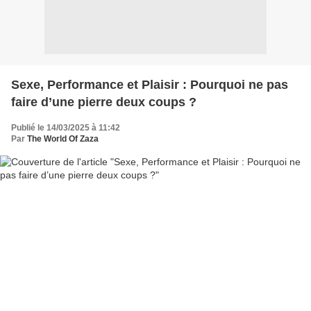
Sexe, Performance et Plaisir : Pourquoi ne pas
faire d’une pierre deux coups ?
Publié le 14/03/2025 à 11:42
Par
The World Of Zaza