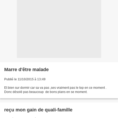
Marre d'être malade
Publié le 11/10/2015 à 13:49
Et bien sur dormir car sa va pas ,ses vraiment pas le top en ce moment .
Donc désolé pas beaucoup de bons plans en se moment.
reçu mon gain de quali-famille