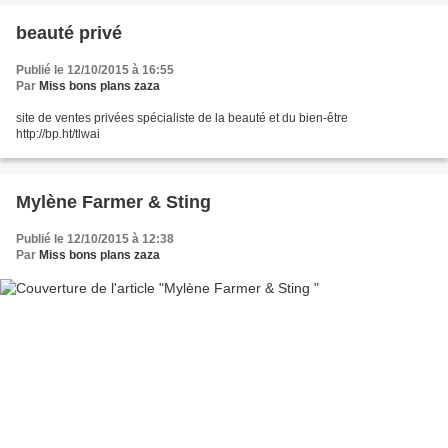
beauté privé
Publié le 12/10/2015 à 16:55
Par
Miss bons plans zaza
site de ventes privées spécialiste de la beauté et du bien-être
http://bp.ht/tlwai
Mylène Farmer & Sting
Publié le 12/10/2015 à 12:38
Par
Miss bons plans zaza