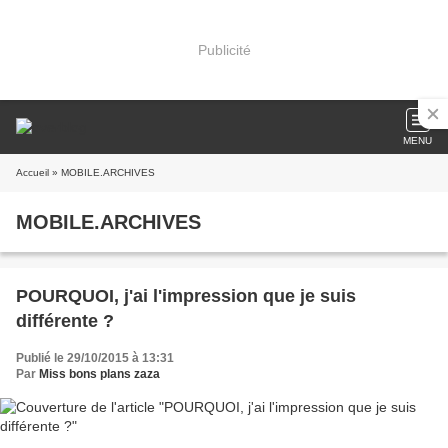
Publicité
MENU
Accueil
» MOBILE.ARCHIVES
MOBILE.ARCHIVES
POURQUOI, j'ai l'impression que je suis
différente ?
Publié le 29/10/2015 à 13:31
Par
Miss bons plans zaza