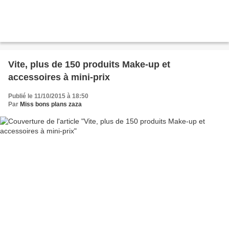
Vite, plus de 150 produits Make-up et
accessoires à mini-prix
Publié le 11/10/2015 à 18:50
Par
Miss bons plans zaza