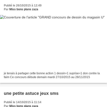
Publié le 26/10/2015 à 12:49
Par
Miss bons plans zaza
je tenais à partager cette bonne action 1 dessin=1 suprise=1 don contre la
faim Ce concours débute demain mardi 27/10/2015 au 28/11/2015
une petite astuce jeux sms
Publié le 14/10/2015 à 11:14
Par
Miss bons plans zaza