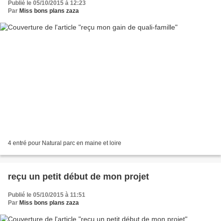
Publié le 05/10/2015 à 12:23
Par
Miss bons plans zaza
4 entré pour Natural parc en maine et loire
reçu un petit début de mon projet
Publié le 05/10/2015 à 11:51
Par
Miss bons plans zaza