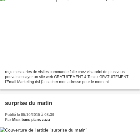
reçu mes cartes de visites commande faite chez vistaprint de plus vous
pouvais essayer un site web GRATUITEMENT & Testez GRATUITEMENT
l'Email Marketing dsl j'ai cacher mon adresse pour le moment
surprise du matin
Publié le 05/10/2015 à 08:39
Par
Miss bons plans zaza