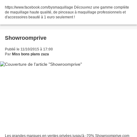
https://www.facebook.com/bysmaquillage Découvrez une gamme complète
de maquillage haute qualité, de pinceaux à maquillage professionnels et
d'accessoires beauté à 1 euro seulement !
Showroomprive
Publié le 11/10/2015 à 17:00
Par
Miss bons plans zaza
Les grandes marques en ventes privées jusqu'à -70% Showroomprive.com