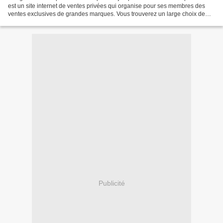
est un site internet de ventes privées qui organise pour ses membres des
ventes exclusives de grandes marques. Vous trouverez un large choix de
produits avec des réductions allant
Publicité