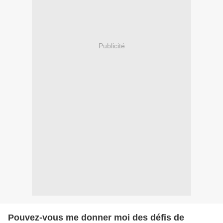
Publicité
Pouvez-vous me donner moi des défis de