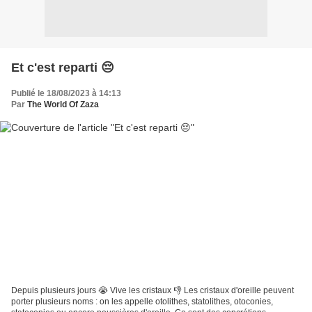
Et c'est reparti 😔
Publié le 18/08/2023 à 14:13
Par
The World Of Zaza
Depuis plusieurs jours 😭 Vive les cristaux 👎 Les cristaux d'oreille peuvent
porter plusieurs noms : on les appelle otolithes, statolithes, otoconies,