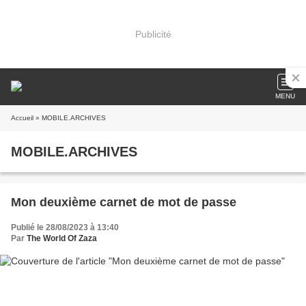
Publicité
MENU
Accueil
» MOBILE.ARCHIVES
MOBILE.ARCHIVES
Mon deuxième carnet de mot de passe
Publié le 28/08/2023 à 13:40
Par
The World Of Zaza