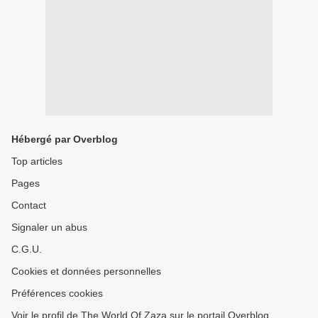
Hébergé par Overblog
Top articles
Pages
Contact
Signaler un abus
C.G.U.
Cookies et données personnelles
Préférences cookies
Voir le profil de The World Of Zaza sur le portail Overblog