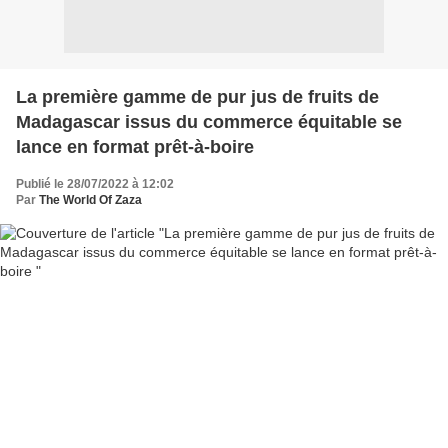
La première gamme de pur jus de fruits de
Madagascar issus du commerce équitable se
lance en format prêt-à-boire
Publié le 28/07/2022 à 12:02
Par
The World Of Zaza