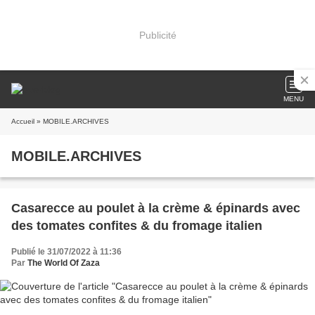
Publicité
MENU
Accueil
» MOBILE.ARCHIVES
MOBILE.ARCHIVES
Casarecce au poulet à la crème & épinards avec
des tomates confites & du fromage italien
Publié le 31/07/2022 à 11:36
Par
The World Of Zaza