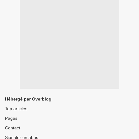
Hébergé par Overblog
Top articles
Pages
Contact
Signaler un abus