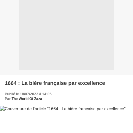
1664 : La bière française par excellence
Publié le 18/07/2022 à 14:05
Par
The World Of Zaza