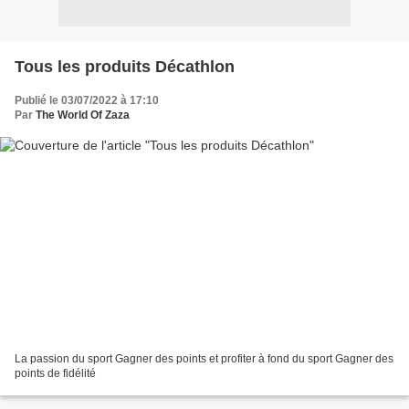
Tous les produits Décathlon
Publié le 03/07/2022 à 17:10
Par
The World Of Zaza
La passion du sport Gagner des points et profiter à fond du sport Gagner des
points de fidélité