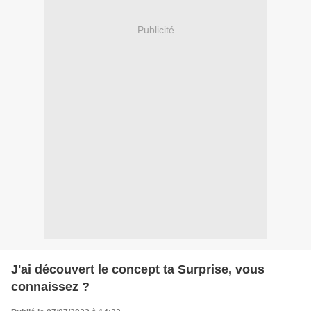
Publicité
J'ai découvert le concept ta Surprise, vous
connaissez ?