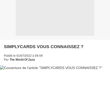
SIMPLYCARDS VOUS CONNAISSEZ ?
Publié le 01/07/2022 à 09:59
Par
The World Of Zaza