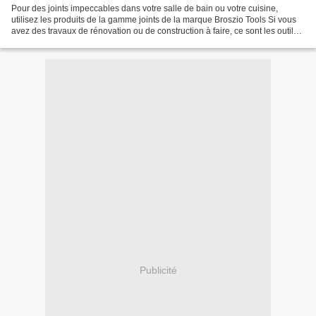
Pour des joints impeccables dans votre salle de bain ou votre cuisine,
utilisez les produits de la gamme joints de la marque Broszio Tools Si vous
avez des travaux de rénovation ou de construction à faire, ce sont les outils
parfaits. Le couteau à joints...
Publicité