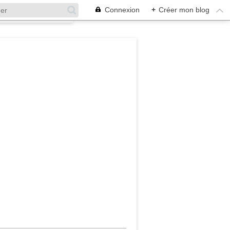
Connexion
+
Créer mon blog