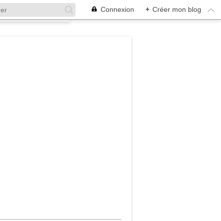
Connexion
+
Créer mon blog