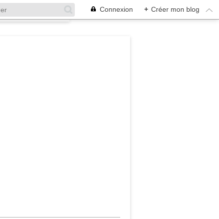
Connexion
+
Créer mon blog