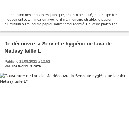
La réduction des déchets est plus que jamais d’actualité, je participe à ce
mouvement et terminez-en avec le film alimentaire étirable, le papier
aluminium ou tout autre papier souvent mal recyclé. Ce lot de plateau de
conservation permet de faire un...
Je découvre la Serviette hygiénique lavable
Natissy taille L
Publié le 21/08/2021 à 12:52
Par
The World Of Zaza