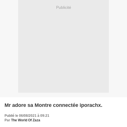
Publicité
Mr adore sa Montre connectée iporachx.
Publié le 06/08/2021 à 09:21
Par
The World Of Zaza