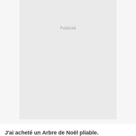
Publicité
J'ai acheté un Arbre de Noël pliable.