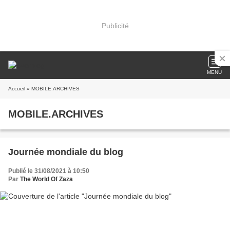
Publicité
MENU
Accueil
» MOBILE.ARCHIVES
MOBILE.ARCHIVES
Journée mondiale du blog
Publié le 31/08/2021 à 10:50
Par
The World Of Zaza