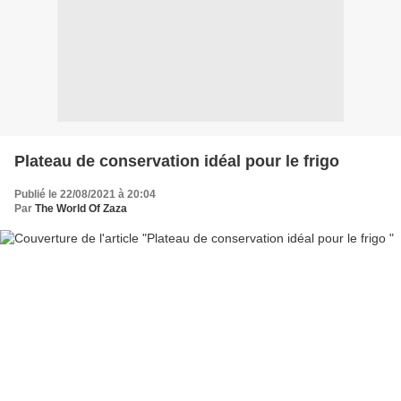
Plateau de conservation idéal pour le frigo
Publié le 22/08/2021 à 20:04
Par
The World Of Zaza