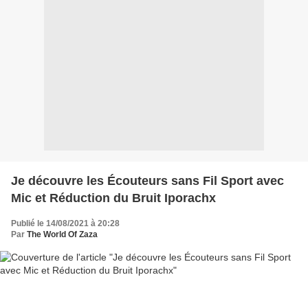
Je découvre les Écouteurs sans Fil Sport avec
Mic et Réduction du Bruit Iporachx
Publié le 14/08/2021 à 20:28
Par
The World Of Zaza