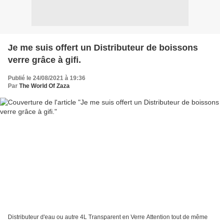
Je me suis offert un Distributeur de boissons
verre grâce à gifi.
Publié le 24/08/2021 à 19:36
Par
The World Of Zaza
Distributeur d'eau ou autre 4L Transparent en Verre Attention tout de même