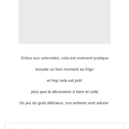
Grâce aux ustensiles, cela est vraiment pratique
ensuite un bon moment au frigo
et hop cela est prêt
plus que la décoration à faire et voilà
Un jeu du goût délicieux, vos enfants vont adorer