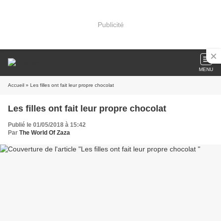
Publicité
MENU
Accueil
» Les filles ont fait leur propre chocolat
Les filles ont fait leur propre chocolat
Publié le 01/05/2018 à 15:42
Par
The World Of Zaza