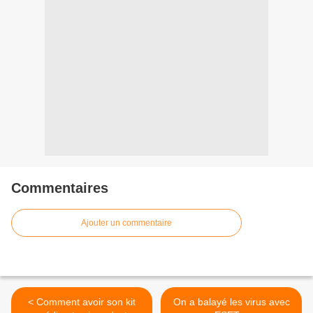
Commentaires
Ajouter un commentaire
< Comment avoir son kit
On a balayé les virus avec