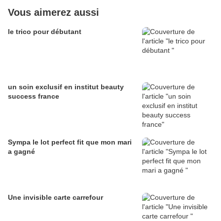
Vous aimerez aussi
le trico pour débutant
un soin exclusif en institut beauty
success france
Sympa le lot perfect fit que mon mari
a gagné
Une invisible carte carrefour