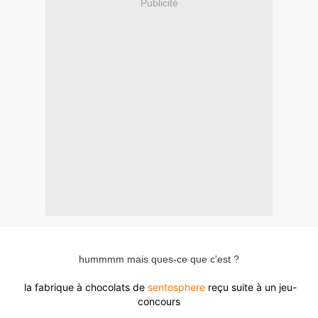
Publicité
hummmm mais ques-ce que c'est ?
la fabrique à chocolats de
sentosphere
reçu suite à un jeu-
concours