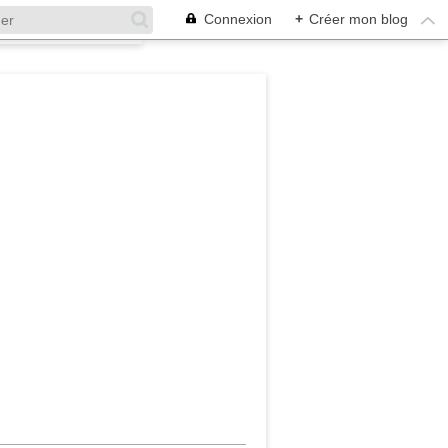
Connexion
+
Créer mon blog