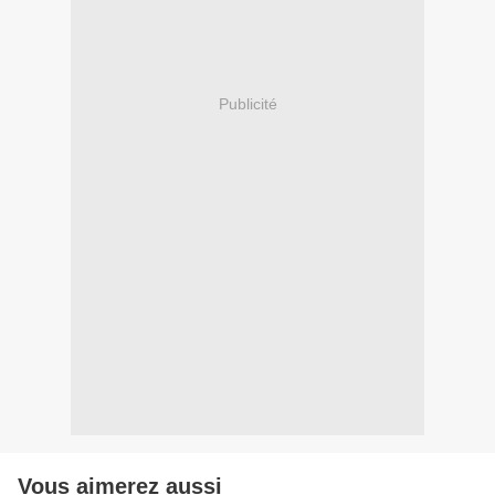
Publicité
Vous aimerez aussi