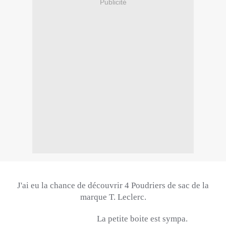
Publicité
J'ai eu la chance de découvrir 4 Poudriers de sac de la
marque T. Leclerc.
La petite boite est sympa.