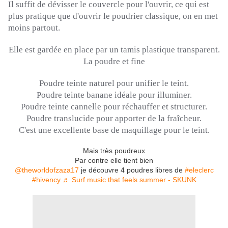
Il suffit de dévisser le couvercle pour l'ouvrir, ce qui est
plus pratique que d'ouvrir le poudrier classique, on en met
moins partout.
Elle est gardée en place par un tamis plastique transparent.
La poudre et fine
Poudre teinte naturel pour unifier le teint.
Poudre teinte banane idéale pour illuminer.
Poudre teinte cannelle pour réchauffer et structurer.
Poudre translucide pour apporter de la fraîcheur.
C'est une excellente base de maquillage pour le teint.
Mais très poudreux
Par contre elle tient bien
@theworldofzaza17
je découvre 4 poudres libres de
#eleclerc
#hivency
♬ Surf music that feels summer - SKUNK