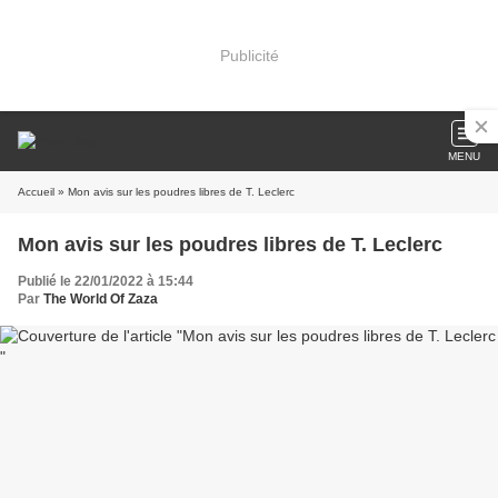
Publicité
MENU
Accueil
» Mon avis sur les poudres libres de T. Leclerc
Mon avis sur les poudres libres de T. Leclerc
Publié le 22/01/2022 à 15:44
Par
The World Of Zaza