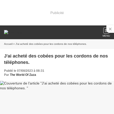
Publicité
MENU
Accueil
» J'ai acheté des cobées pour les cordons de nos téléphones. ​
J'ai acheté des cobées pour les cordons de nos
Publié le 07/08/2023 à 08:31
Par
The World Of Zaza