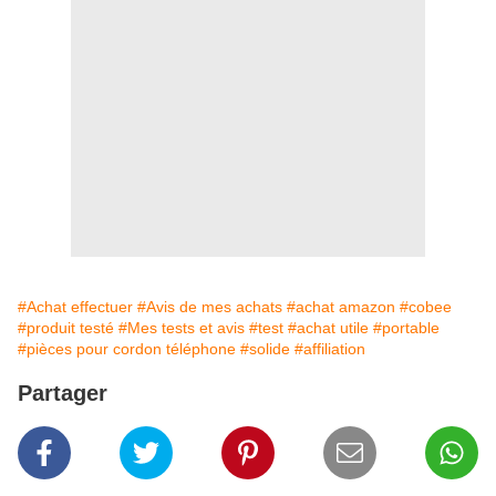
#Achat effectuer
#Avis de mes achats
#achat amazon
#cobee
#produit testé
#Mes tests et avis
#test
#achat utile
#portable
#pièces pour cordon téléphone
#solide
#affiliation
Partager