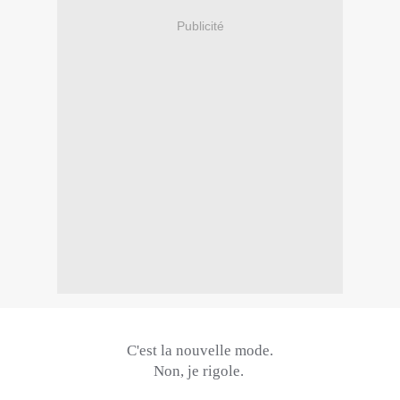
Publicité
C'est la nouvelle mode.
Non, je rigole.