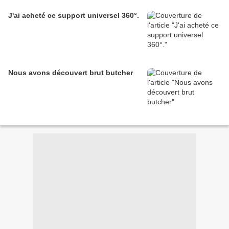
J'ai acheté ce support universel 360°.
Nous avons découvert brut butcher