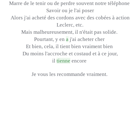
Marre de le tenir ou de perdre souvent notre téléphone
Savoir ou je l'ai poser
Alors j'ai acheté des cordons avec des cobées à action
Leclerc, etc.
Mais malheureusement, il n'était pas solide.
Pourtant, y en
a
j'ai acheter cher
Et bien, cela, il tient bien vraiment bien
Du moins l'accroche et costaud et à ce jour,
il
tienne
encore
Je vous les recommande vraiment.