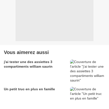
Vous aimerez aussi
j'ai tester une des assiettes 3
compartiments william saurin
Un petit truc en plus en famille