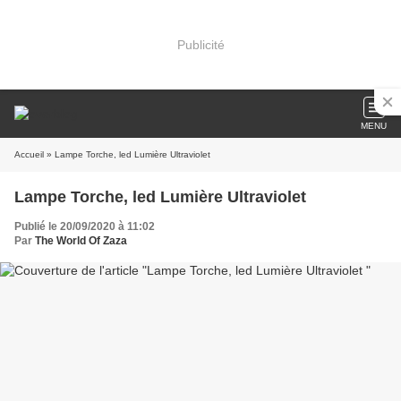
Publicité
MENU
Accueil
» Lampe Torche, led Lumière Ultraviolet
Lampe Torche, led Lumière Ultraviolet
Publié le 20/09/2020 à 11:02
Par
The World Of Zaza