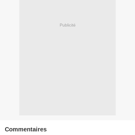
Publicité
Commentaires