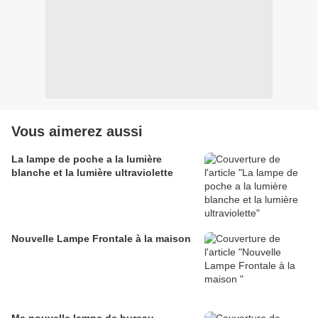
Vous aimerez aussi
La lampe de poche a la lumière
blanche et la lumière ultraviolette
Nouvelle Lampe Frontale à la maison