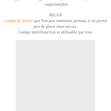
-
imperméable
BILAN
Lampe de poche
que l'on peu emmener partout, il ne prend
peu de place dans un sac.
Lampe multifonction et utilisable par tous