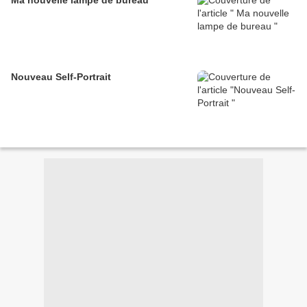
Ma nouvelle lampe de bureau
Nouveau Self-Portrait