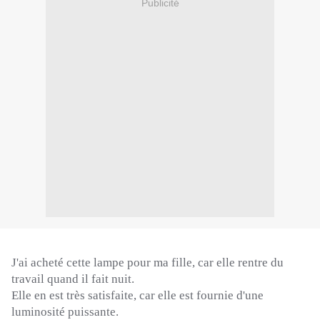
Publicité
J'ai acheté cette lampe pour ma fille, car elle rentre du
travail quand il fait nuit.
Elle en est très satisfaite, car elle est fournie d'une
luminosité puissante.