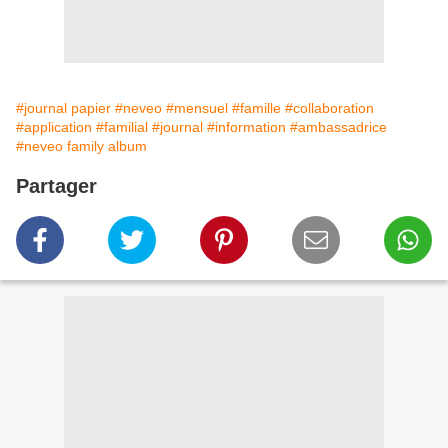
#journal papier
#neveo
#mensuel
#famille
#collaboration
#application
#familial
#journal
#information
#ambassadrice
#neveo family album
Partager