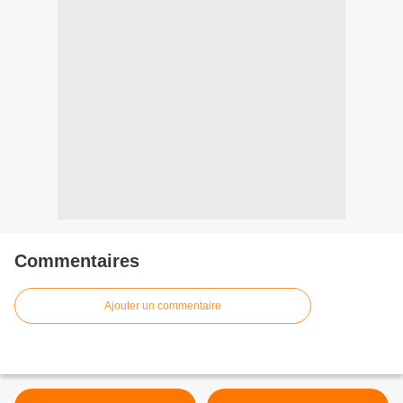
Commentaires
Ajouter un commentaire