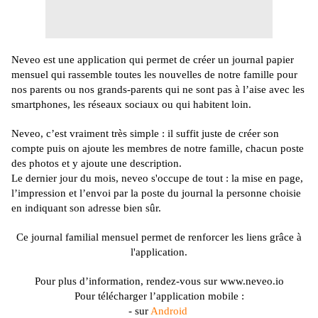
Neveo
est une application qui permet de créer un journal papier
mensuel qui rassemble toutes les nouvelles de notre famille pour
nos parents ou nos grands-parents qui ne sont pas à l’aise avec les
smartphones, les réseaux sociaux ou qui habitent loin.
Neveo
, c’est vraiment très simple :
il suffit juste de créer son
compte puis on ajoute les membres de notre famille, chacun poste
des photos et y ajoute une description.
Le dernier jour du mois,
neveo
s'occupe de tout :
la mise en page,
l’impression et l’envoi par la poste du journal la personne choisie
en indiquant son adresse bien sûr.
Ce journal familial mensuel permet de renforcer les liens grâce à
l'application.
Pour plus d’information, rendez-vous sur www.neveo.io
Pour télécharger l’application mobile :
-
sur
Android