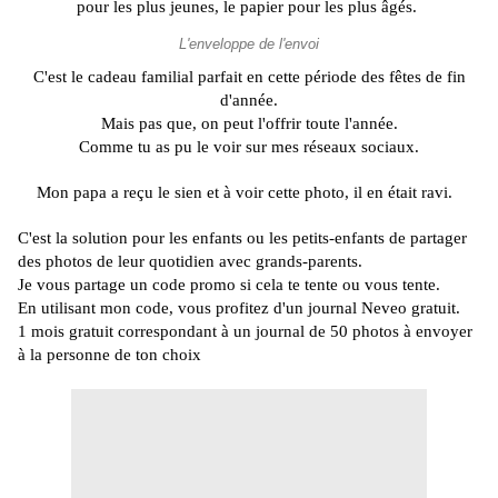
pour les plus jeunes, le papier pour les plus âgés.
L'enveloppe de l'envoi
C'est le cadeau familial parfait en cette période des fêtes de fin
d'année.
Mais pas que, on peut l'offrir toute l'année.
Comme tu as pu le voir sur mes réseaux sociaux.
Mon papa a reçu le sien et à voir cette photo, il en était ravi.
C'est la solution pour les enfants ou les petits-enfants de partager
des photos de leur quotidien avec grands-parents.
Je vous partage un code promo si cela te tente ou vous tente.
En utilisant mon code, vous profitez d'un journal
Neveo
gratuit.
1 mois gratuit correspondant à un journal de 50 photos à envoyer
à la personne de ton choix