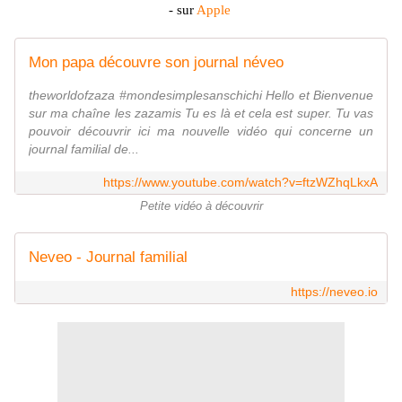
-
sur
Apple
Mon papa découvre son journal néveo
theworldofzaza #mondesimplesanschichi Hello et Bienvenue
sur ma chaîne les zazamis Tu es là et cela est super. Tu vas
pouvoir découvrir ici ma nouvelle vidéo qui concerne un
journal familial de...
https://www.youtube.com/watch?v=ftzWZhqLkxA
Petite vidéo à découvrir
Neveo - Journal familial
https://neveo.io