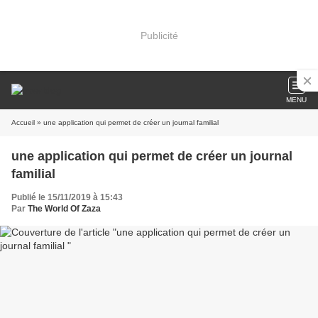
Publicité
MENU
Accueil
» une application qui permet de créer un journal familial
une application qui permet de créer un journal
familial
Publié le 15/11/2019 à 15:43
Par
The World Of Zaza