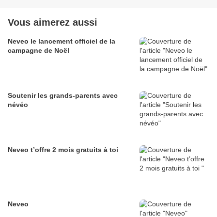
Vous aimerez aussi
Neveo le lancement officiel de la
campagne de Noël
Soutenir les grands-parents avec
névéo
Neveo t’offre 2 mois gratuits à toi
Neveo