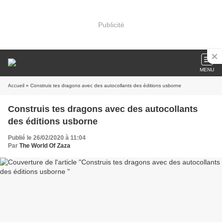
Publicité
MENU
Accueil
» Construis tes dragons avec des autocollants des éditions usborne
Construis tes dragons avec des autocollants
des éditions usborne
Publié le 26/02/2020 à 11:04
Par
The World Of Zaza