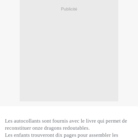
Publicité
Les autocollants sont fournis avec le livre qui permet de
reconstituer onze dragons redoutables.
Les enfants trouveront dix pages pour assembler les