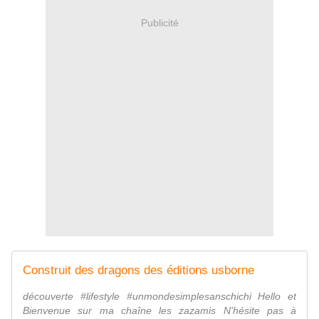
Publicité
Construit des dragons des éditions usborne
découverte #lifestyle #unmondesimplesanschichi Hello et
Bienvenue sur ma chaîne les zazamis N'hésite pas à