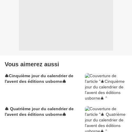
Vous aimerez aussi
🎄Cinquième jour du calendrier de
l'avent des éditions usborne🎄
🎄 Quatrième jour du calendrier de
l'avent des éditions usborne🎄