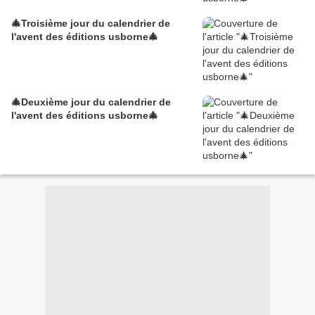
🎄Troisième jour du calendrier de
l'avent des éditions usborne🎄
🎄Deuxième jour du calendrier de
l'avent des éditions usborne🎄