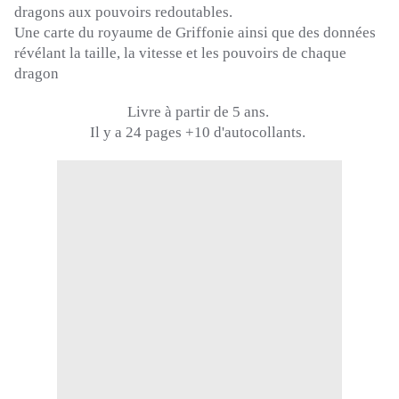
dragons aux pouvoirs redoutables.
Une carte du royaume de
Griffonie
ainsi que des données
révélant la taille, la vitesse et les pouvoirs de chaque
dragon
Livre à partir de 5 ans.
Il y a 24 pages +10 d'autocollants.