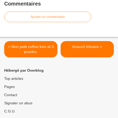
Commentaires
Ajouter un commentaire
< Mon petit coffret livre et 3
Anaca3 Infusion >
puzzles.
Hébergé par Overblog
Top articles
Pages
Contact
Signaler un abus
C.G.U.