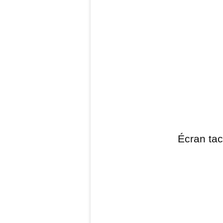
Écran tact