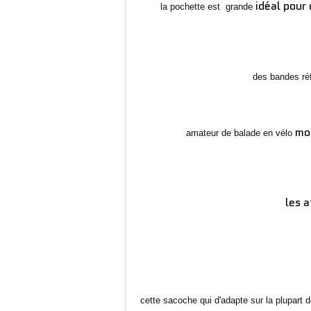
idéal pour
la pochette est grande
des bandes ré
mon
amateur de balade en vélo
les 
cette sacoche qui d'adapte sur la plupart 