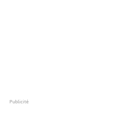
Publicité