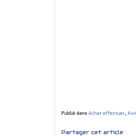
Publié dans
Achat effectuer
,
Avi
Partager cet article