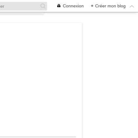
Connexion
+
Créer mon blog