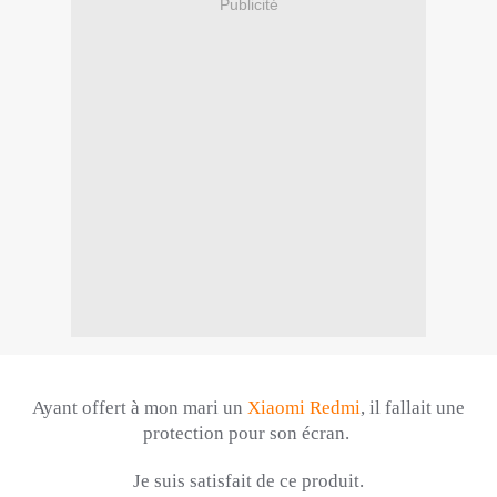
Publicité
Ayant offert à mon mari un
Xiaomi
Redmi
, il fallait une
protection pour son écran.
Je suis satisfait de ce produit.