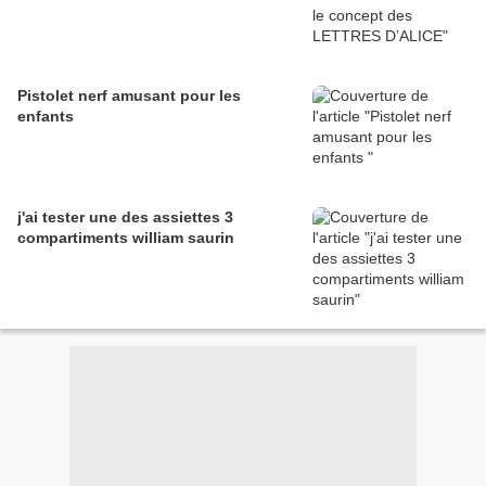
Pistolet nerf amusant pour les
enfants
j'ai tester une des assiettes 3
compartiments william saurin