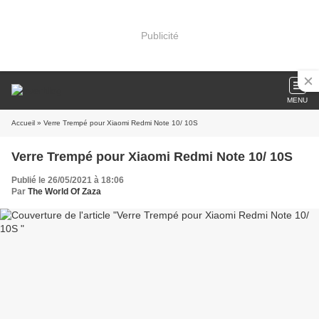
Publicité
MENU
Accueil
» Verre Trempé pour Xiaomi Redmi Note 10/ 10S
Verre Trempé pour Xiaomi Redmi Note 10/ 10S
Publié le 26/05/2021 à 18:06
Par
The World Of Zaza