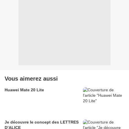
Vous aimerez aussi
Huawei Mate 20 Lite
Je découvre le concept des LETTRES
D’ALICE