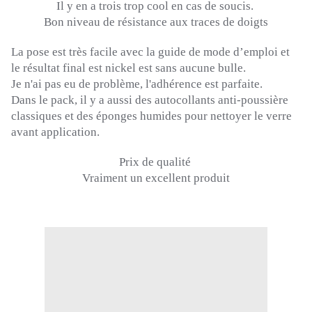
Il y en a trois trop cool en cas de soucis.
Bon niveau de résistance aux traces de doigts
La pose est très facile avec la guide de mode d’emploi et
le résultat final est nickel est sans aucune bulle.
Je n'ai pas eu de problème, l'adhérence est parfaite.
Dans le pack, il y a aussi des autocollants anti-poussière
classiques et des éponges humides pour nettoyer le verre
avant application.
Prix de qualité
Vraiment un excellent produit