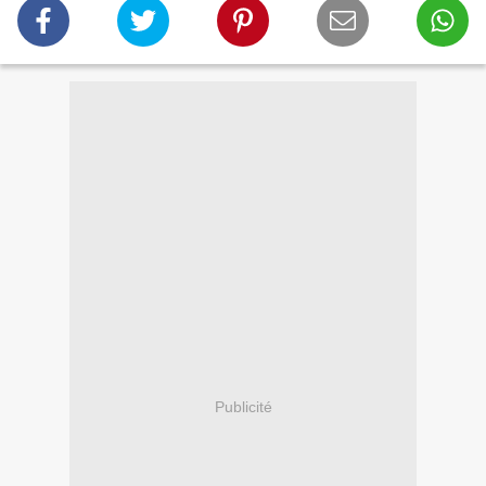
Publicité