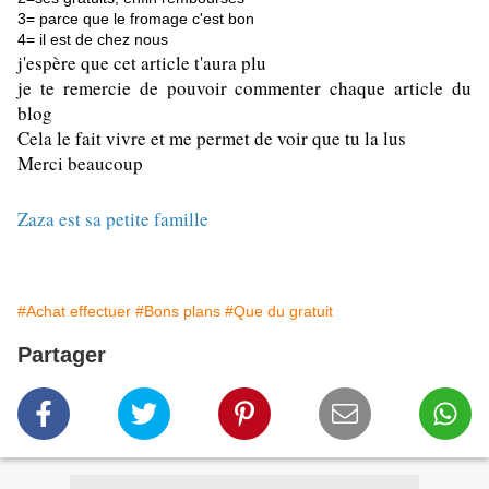
3= parce que le fromage c'est bon
4= il est de chez nous
j'espère que cet article t'aura plu 
je te remercie de pouvoir commenter chaque article du 
blog 
Cela le fait vivre et me permet de voir que tu la lus 
Merci beaucoup 
Zaza est sa petite famille 
#Achat effectuer
#Bons plans
#Que du gratuit
Partager