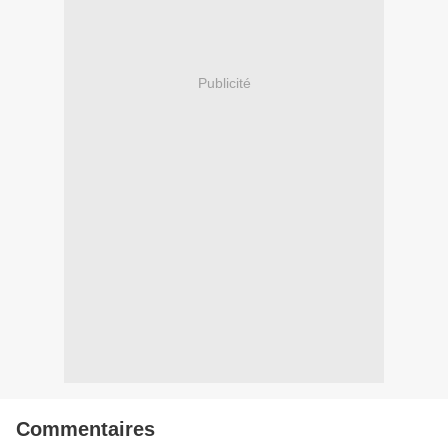
Publicité
Commentaires