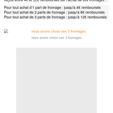
reçois entre 4€ et 12€ remboursés sur l’achat de vos fromages
;
Pour tout achat d’1 part de fromage : jusqu'à 4€ remboursés
Pour tout achat de 2 parts de fromage : jusqu'à 8€ remboursés
Pour tout achat de 3 parts de fromage : jusqu'à 12€ remboursés
nous avons choisi ses 3 fromages