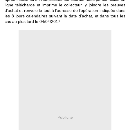
ligne télécharge et imprime le collecteur. y joindre les preuves
d’achat et renvoie le tout à l’adresse de l'opération indiquée dans
les 8 jours calendaires suivant la date d’achat, et dans tous les
cas au plus tard le 04/04/2017
Publicité