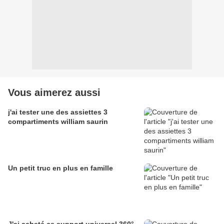
Vous aimerez aussi
j'ai tester une des assiettes 3
compartiments william saurin
Un petit truc en plus en famille