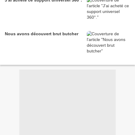
J'ai acheté ce support universel 360°.
Nous avons découvert brut butcher