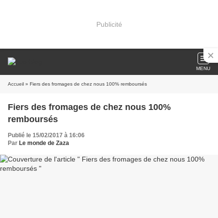
Publicité
MENU
Accueil
» Fiers des fromages de chez nous 100% remboursés
Fiers des fromages de chez nous 100%
remboursés
Publié le 15/02/2017 à 16:06
Par
Le monde de Zaza