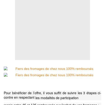
Pour bénéficier de l’offre, il vous suffit de suivre les 3 étapes ci-
contre en respectant
les modalités de participation