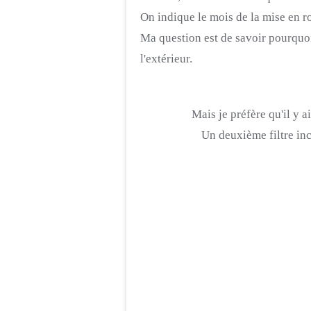
On indique le mois de la mise en ro
Ma question est de savoir pourquoi 
l'extérieur.
Mais je préfère qu'il y 
Un deuxième filtre incl