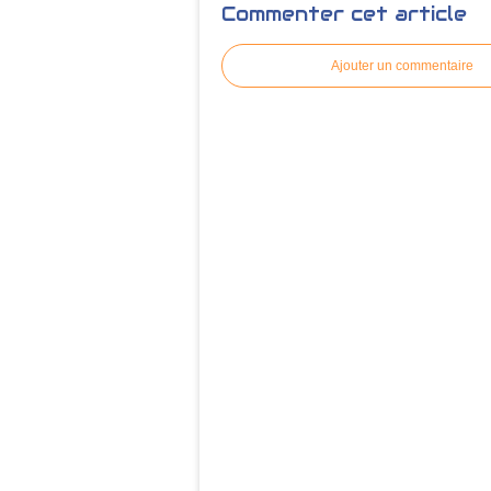
Commenter cet article
Ajouter un commentaire