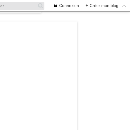
Connexion
+
Créer mon blog