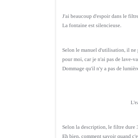
J'ai beaucoup d'espoir dans le filt
La fontaine est silencieuse.
Selon le manuel d'utilisation, il ne
pour moi, car je n'ai pas de lave-va
Dommage qu'il n'y a pas de lumièr
L'e
Selon la description, le filtre dure 
Eh bien, comment savoir quand c'e