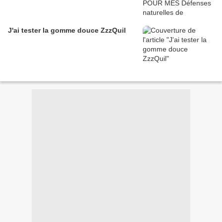
J'ai tester la gomme douce ZzzQuil