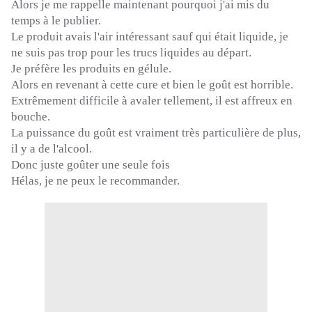
Alors je me rappelle maintenant pourquoi j'ai mis du
temps à le publier.
Le produit avais l'air intéressant sauf qui était liquide, je
ne suis pas trop pour les trucs liquides au départ.
Je préfère les produits en gélule.
Alors en revenant à cette cure et bien le goût est horrible.
Extrêmement difficile à avaler tellement, il est affreux en
bouche.
La puissance du goût est vraiment très particulière de plus,
il y a de l'alcool.
Donc juste goûter une seule fois
Hélas, je ne peux le recommander.