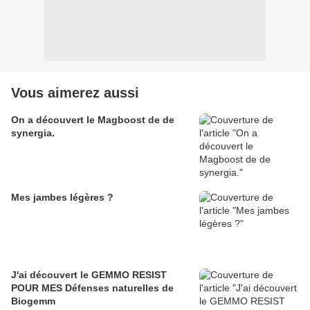
Vous aimerez aussi
On a découvert le Magboost de de
synergia.
Mes jambes légères ?
J'ai découvert le GEMMO RESIST
POUR MES Défenses naturelles de
Biogemm