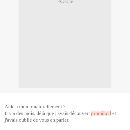
Publicité
Aide à mincir naturellement ?
Il y a des mois, déjà que j'avais découvert
promincil
et
j'avais oublié de vous en parler.