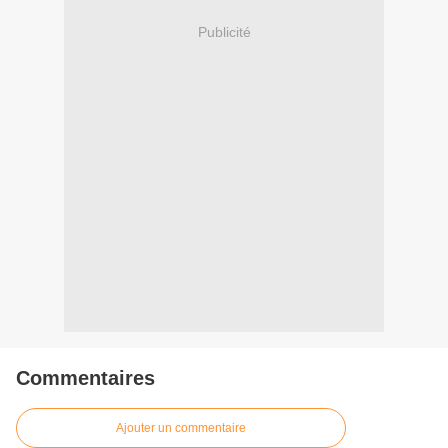
Publicité
Commentaires
Ajouter un commentaire