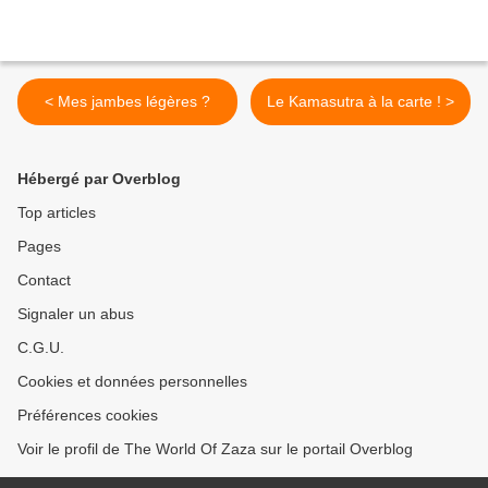
< Mes jambes légères ?
Le Kamasutra à la carte ! >
Hébergé par Overblog
Top articles
Pages
Contact
Signaler un abus
C.G.U.
Cookies et données personnelles
Préférences cookies
Voir le profil de The World Of Zaza sur le portail Overblog