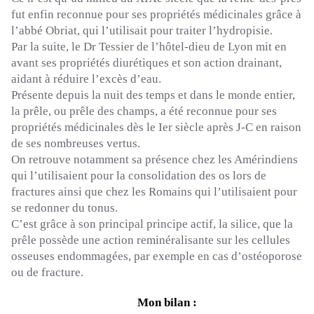
fut enfin reconnue pour ses propriétés médicinales grâce à
l’abbé Obriat, qui l’utilisait pour traiter l’hydropisie.
Par la suite, le Dr Tessier de l’hôtel-dieu de Lyon mit en
avant ses propriétés diurétiques et son action drainant,
aidant à réduire l’excès d’eau.
Présente depuis la nuit des temps et dans le monde entier,
la prêle, ou prêle des champs, a été reconnue pour ses
propriétés médicinales dès le Ier siècle après J-C en raison
de ses nombreuses vertus.
On retrouve notamment sa présence chez les Amérindiens
qui l’utilisaient pour la consolidation des os lors de
fractures ainsi que chez les Romains qui l’utilisaient pour
se redonner du tonus.
C’est grâce à son principal principe actif, la silice, que la
prêle possède une action reminéralisante sur les cellules
osseuses endommagées, par exemple en cas d’ostéoporose
ou de fracture.
Mon bilan :