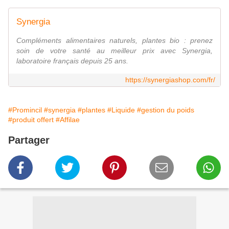
Synergia
Compléments alimentaires naturels, plantes bio : prenez
soin de votre santé au meilleur prix avec Synergia,
laboratoire français depuis 25 ans.
https://synergiashop.com/fr/
#Promincil
#synergia
#plantes
#Liquide
#gestion du poids
#produit offert
#Affilae
Partager