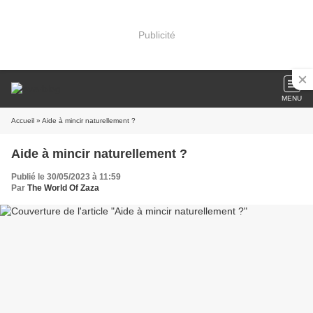
Publicité
MENU
Accueil
» Aide à mincir naturellement ?
Aide à mincir naturellement ?
Publié le 30/05/2023 à 11:59
Par
The World Of Zaza