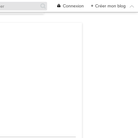
Connexion
+
Créer mon blog