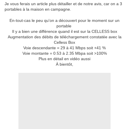
Je vous ferais un article plus détailler et de notre avis, car on a 3
portables à la maison en campagne.
En-tout-cas le peu qu'on a découvert pour le moment sur un
portable
Il y a bien une différence quand il est sur la CELLESS box
Augmentation des débits de téléchargement constatée avec la
Celless Box
Voie descendante = 29 à 41 Mbps soit +41 %
Voie montante = 0.53 à 2.35 Mbpa soit >100%
Plus en détail en vidéo aussi
À bientôt,