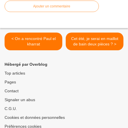
Ajouter un commentaire
< On a rencontré Paul el
Cet été, je serai en maillot
kharrat
de bain deux pièces ? >
Hébergé par Overblog
Top articles
Pages
Contact
Signaler un abus
C.G.U.
Cookies et données personnelles
Préférences cookies