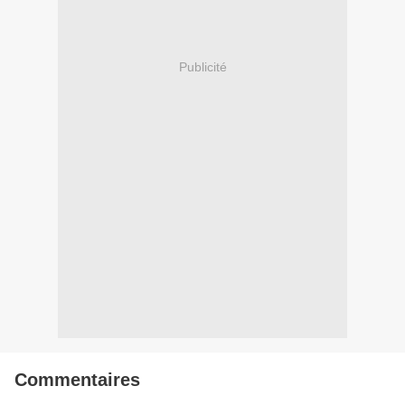
Publicité
Commentaires