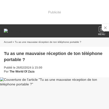
Publicité
MENU
Accueil
» Tu as une mauvaise réception de ton téléphone portable ?
Tu as une mauvaise réception de ton téléphone
portable ?
Publié le 26/02/2024 à 15:00
Par
The World Of Zaza