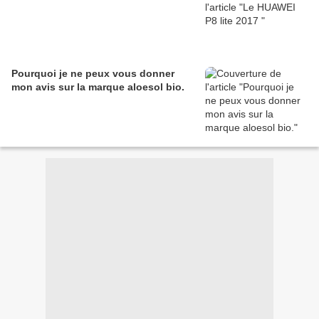
Pourquoi je ne peux vous donner
mon avis sur la marque aloesol bio.