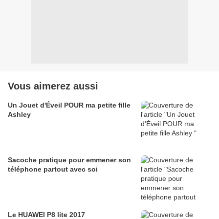
Vous aimerez aussi
Un Jouet d'Éveil POUR ma petite fille
Ashley
Sacoche pratique pour emmener son
téléphone partout avec soi
Le HUAWEI P8 lite 2017