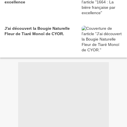
excellence
J'ai découvert la Bougie Naturelle
Fleur de Tiaré Monoï de CYOR.