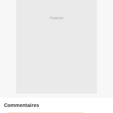
Publicité
Commentaires