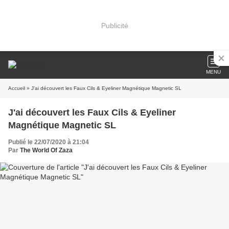
Publicité
MENU
Accueil
» J'ai découvert les Faux Cils & Eyeliner Magnétique Magnetic SL
J'ai découvert les Faux Cils & Eyeliner
Magnétique Magnetic SL
Publié le 22/07/2020 à 21:04
Par
The World Of Zaza