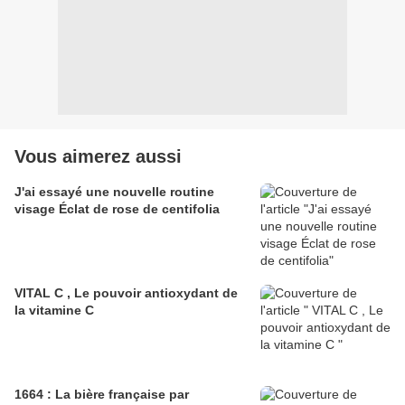
Vous aimerez aussi
J'ai essayé une nouvelle routine
visage Éclat de rose de centifolia
VITAL C , Le pouvoir antioxydant de
la vitamine C
1664 : La bière française par