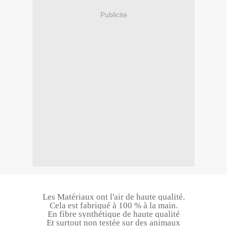
Publicité
Les Matériaux ont l'air de haute qualité.
Cela est fabriqué à 100 % à la main.
En fibre synthétique de haute qualité
Et surtout non testée sur des animaux