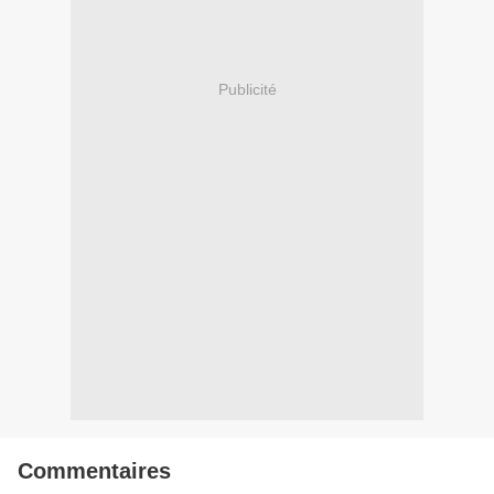
Publicité
Commentaires