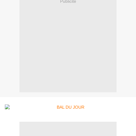
Publicité