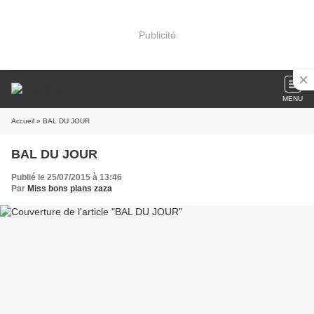
Publicité
MENU
Accueil
» BAL DU JOUR
BAL DU JOUR
Publié le 25/07/2015 à 13:46
Par
Miss bons plans zaza