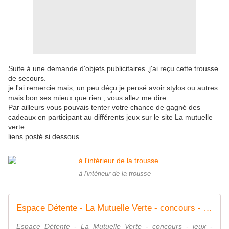
Suite à une demande d'objets publicitaires ,j'ai reçu cette trousse
de secours.
je l'ai remercie mais, un peu déçu je pensé avoir stylos ou autres.
mais bon ses mieux que rien , vous allez me dire.
Par ailleurs vous pouvais tenter votre chance de gagné des
cadeaux en participant au différents jeux sur le site La mutuelle
verte.
liens posté si dessous
à l'intérieur de la trousse
Espace Détente - La Mutuelle Verte - concours - jeux - question - réponse
Espace Détente - La Mutuelle Verte - concours - jeux -