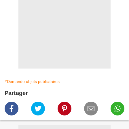
#Demande objets publicitaires
Partager