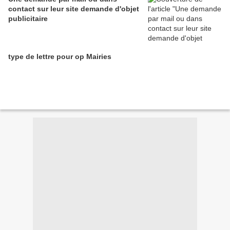
contact sur leur site demande d'objet
publicitaire
type de lettre pour op Mairies