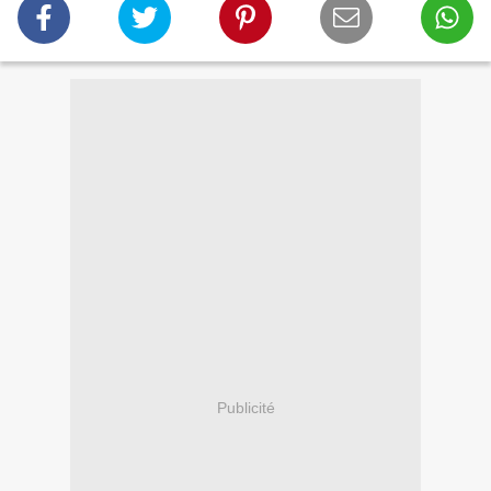
Publicité