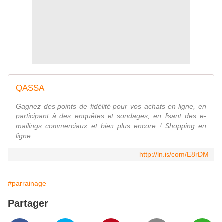
QASSA
Gagnez des points de fidélité pour vos achats en ligne, en
participant à des enquêtes et sondages, en lisant des e-
mailings commerciaux et bien plus encore ! Shopping en
ligne...
http://ln.is/com/E8rDM
#parrainage
Partager