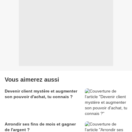
Vous aimerez aussi
Devenir client mystère et augmenter
son pouvoir d'achat, tu connais ?
Arrondir ses fins de mois et gagner
de l'argent ?