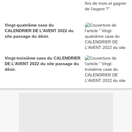
Vingt-quatrième case du
CALENDRIER DE L'AVENT 2022 du
site passage du désir.
Vingt-troisième case du CALENDRIER
DE L'AVENT 2022 du site passage du
désir.