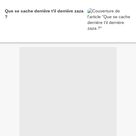
Que se cache derrière t'il derrière zaza
?