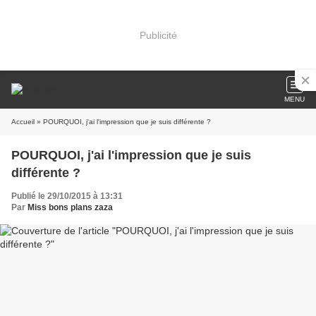
Publicité
MENU
Accueil
» POURQUOI, j'ai l'impression que je suis différente ?
POURQUOI, j'ai l'impression que je suis
différente ?
Publié le 29/10/2015 à 13:31
Par
Miss bons plans zaza