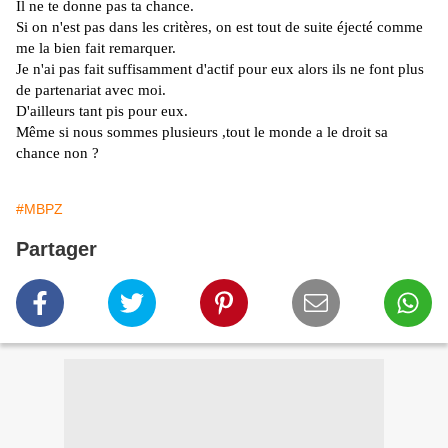
Il ne te donne pas ta chance.
Si on n'est pas dans les critères, on est tout de suite éjecté comme
me la bien fait remarquer.
Je n'ai pas fait suffisamment d'actif pour eux alors ils ne font plus
de partenariat avec moi.
D'ailleurs tant pis pour eux.
Même si nous sommes plusieurs ,tout le monde a le droit sa
chance non ?
#MBPZ
Partager