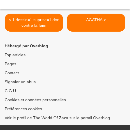
< 1 dessin=1 suprise=1 don
AGATHA >
contre la faim
Hébergé par Overblog
Top articles
Pages
Contact
Signaler un abus
C.G.U.
Cookies et données personnelles
Préférences cookies
Voir le profil de The World Of Zaza sur le portail Overblog