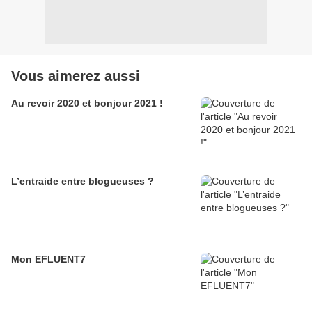
Vous aimerez aussi
Au revoir 2020 et bonjour 2021 !
L’entraide entre blogueuses ?
Mon EFLUENT7