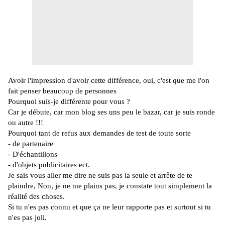
Avoir l'impression d'avoir cette différence, oui, c'est que me l'on
fait penser beaucoup de personnes
Pourquoi suis-je différente pour vous ?
Car je débute, car mon blog ses uns peu le bazar, car je suis ronde
ou autre !!!
Pourquoi tant de refus aux demandes de test de toute sorte
-
de partenaire
-
D'échantillons
-
d'objets publicitaires ect.
Je sais vous aller me dire ne suis pas la seule et arrête de te
plaindre, Non, je ne me plains pas, je constate tout simplement la
réalité des choses.
Si tu n'es pas connu et que ça ne leur rapporte pas et surtout si tu
n'es pas joli.