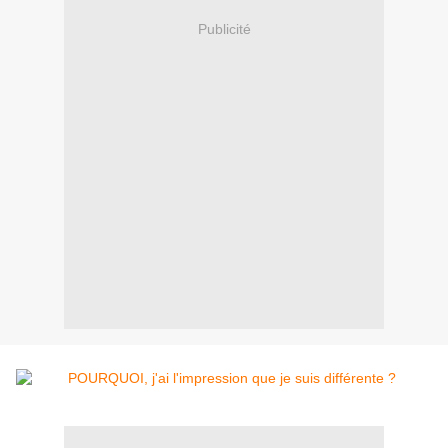
Publicité