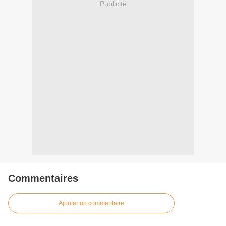
Publicité
Commentaires
Ajouter un commentaire