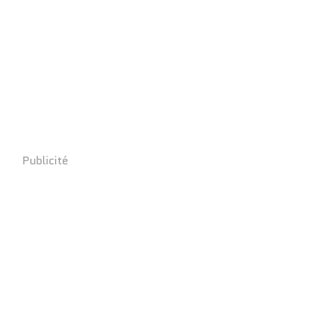
Publicité