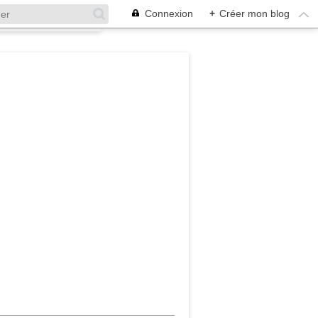
Connexion
+
Créer mon blog