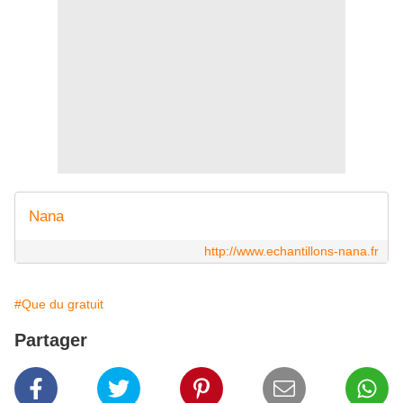
Nana
http://www.echantillons-nana.fr
#Que du gratuit
Partager