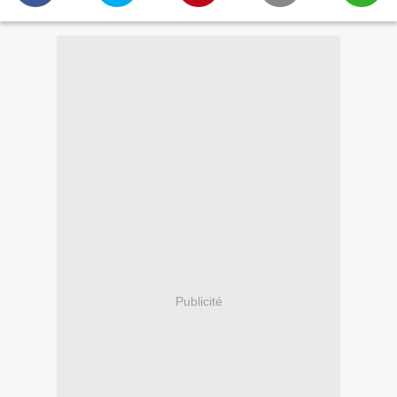
Publicité