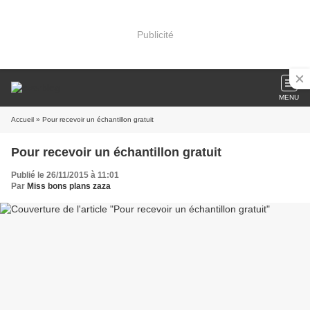
Publicité
MENU
Accueil
» Pour recevoir un échantillon gratuit
Pour recevoir un échantillon gratuit
Publié le 26/11/2015 à 11:01
Par
Miss bons plans zaza