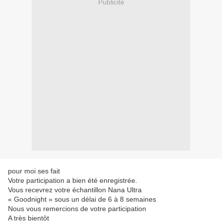
Publicité
pour moi ses fait
Votre participation a bien été enregistrée.
Vous recevrez votre échantillon Nana Ultra
« Goodnight » sous un délai de 6 à 8 semaines
Nous vous remercions de votre participation
A très bientôt