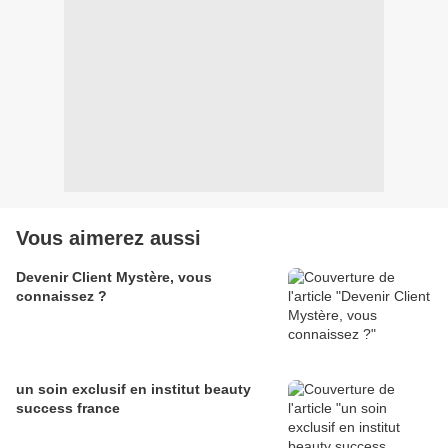
Vous aimerez aussi
Devenir Client Mystère, vous
connaissez ?
un soin exclusif en institut beauty
success france