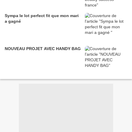
Sympa le lot perfect fit que mon mari
a gagné
NOUVEAU PROJET AVEC HANDY BAG