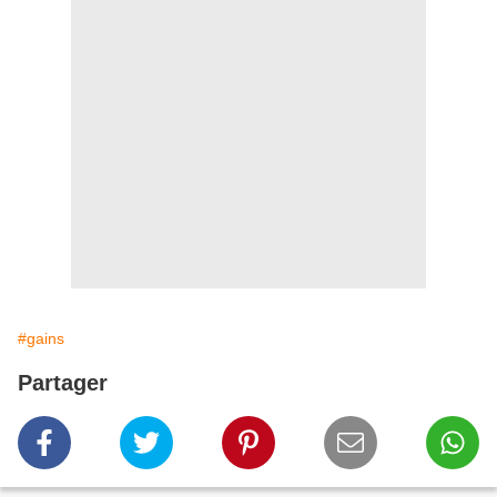
#gains
Partager