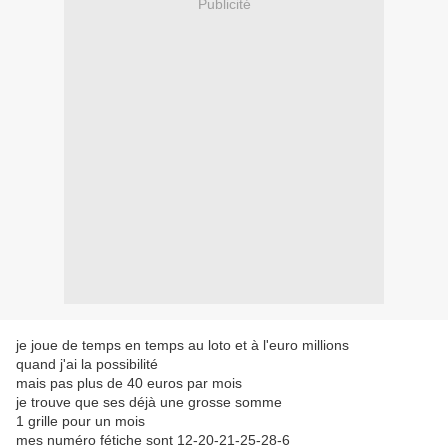
Publicité
je joue de temps en temps au loto et à l'euro millions
quand j'ai la possibilité
mais pas plus de 40 euros par mois
je trouve que ses déjà une grosse somme
1 grille pour un mois
mes numéro fétiche sont 12-20-21-25-28-6