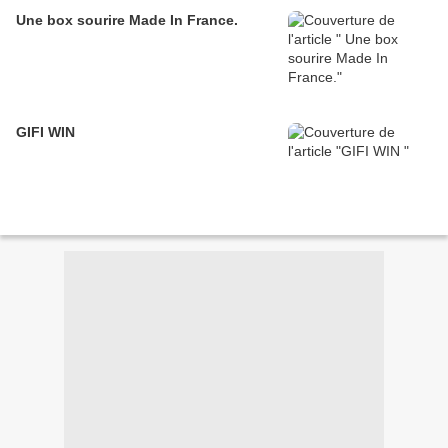
Une box sourire Made In France.
GIFI WIN