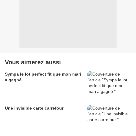
Vous aimerez aussi
Sympa le lot perfect fit que mon mari
a gagné
Une invisible carte carrefour