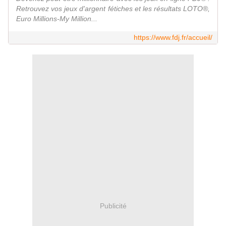
Retrouvez vos jeux d'argent fétiches et les résultats LOTO®,
Euro Millions-My Million...
https://www.fdj.fr/accueil/
Publicité