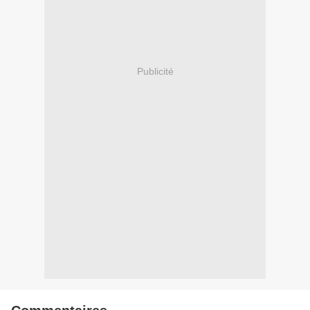
Publicité