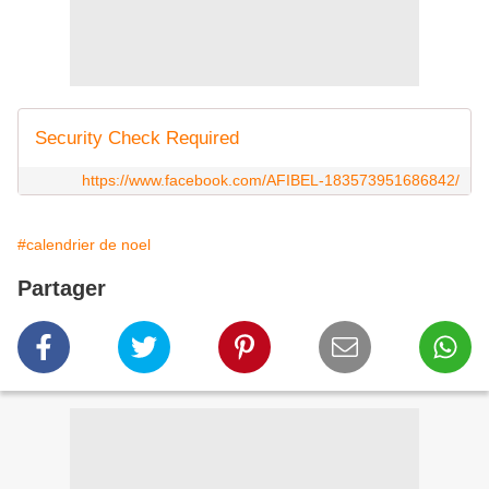
Security Check Required
https://www.facebook.com/AFIBEL-183573951686842/
#calendrier de noel
Partager