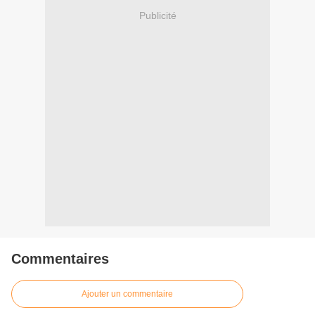
Publicité
Commentaires
Ajouter un commentaire