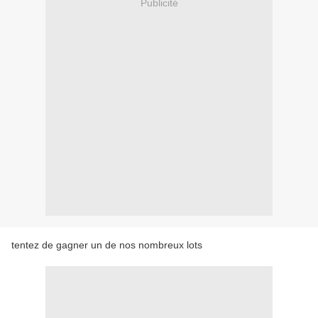
Publicité
tentez de gagner un de nos nombreux lots