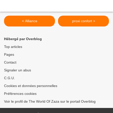
< Alliance
proxi confort >
Hébergé par Overblog
Top articles
Pages
Contact
Signaler un abus
C.G.U.
Cookies et données personnelles
Préférences cookies
Voir le profil de The World Of Zaza sur le portail Overblog