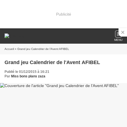
Publicité
MENU
Accueil
» Grand jeu Calendrier de l'Avent AFIBEL
Grand jeu Calendrier de l'Avent AFIBEL
Publié le 01/12/2015 à 16:21
Par
Miss bons plans zaza