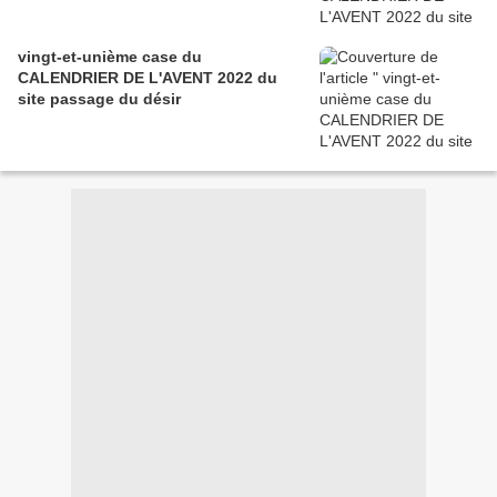
vingt-et-unième case du
CALENDRIER DE L'AVENT 2022 du
site passage du désir