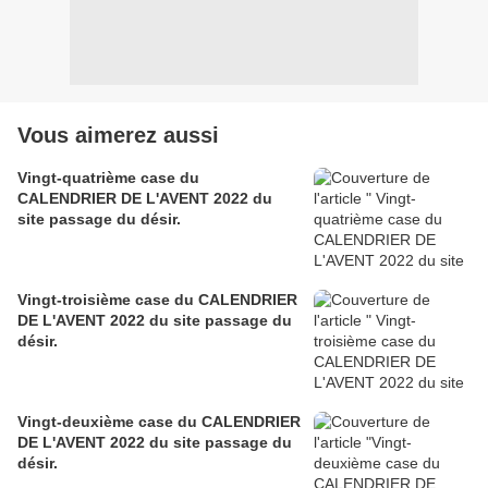
Vous aimerez aussi
Vingt-quatrième case du
CALENDRIER DE L'AVENT 2022 du
site passage du désir.
Vingt-troisième case du CALENDRIER
DE L'AVENT 2022 du site passage du
désir.
Vingt-deuxième case du CALENDRIER
DE L'AVENT 2022 du site passage du
désir.