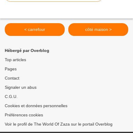
< carrefour
côté maison >
Hébergé par Overblog
Top articles
Pages
Contact
Signaler un abus
C.G.U.
Cookies et données personnelles
Préférences cookies
Voir le profil de The World Of Zaza sur le portail Overblog