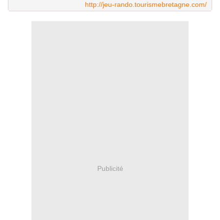
http://jeu-rando.tourismebretagne.com/
Publicité