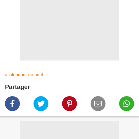
#calendrier de noel
Partager