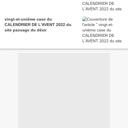
vingt-et-unième case du
CALENDRIER DE L'AVENT 2022 du
site passage du désir