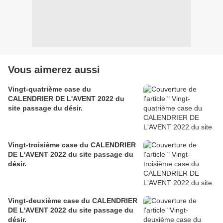
Vous aimerez aussi
Vingt-quatrième case du
CALENDRIER DE L'AVENT 2022 du
site passage du désir.
Vingt-troisième case du CALENDRIER
DE L'AVENT 2022 du site passage du
désir.
Vingt-deuxième case du CALENDRIER
DE L'AVENT 2022 du site passage du
désir.