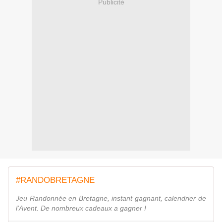
Publicité
#RANDOBRETAGNE
Jeu Randonnée en Bretagne, instant gagnant, calendrier de
l'Avent. De nombreux cadeaux a gagner !