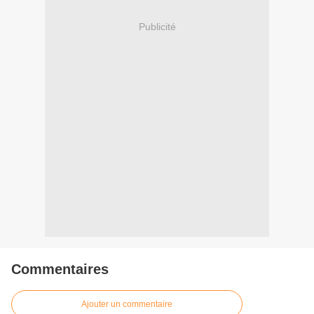
Publicité
Commentaires
Ajouter un commentaire