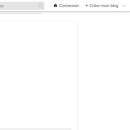
Connexion
+
Créer mon blog