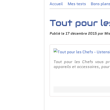
Accueil
Mes tests
Bons plan
Tout pour le
Publié le
17 décembre 2015
par Mi
Tout pour les Chefs vous p
appareils et accessoires, pour 