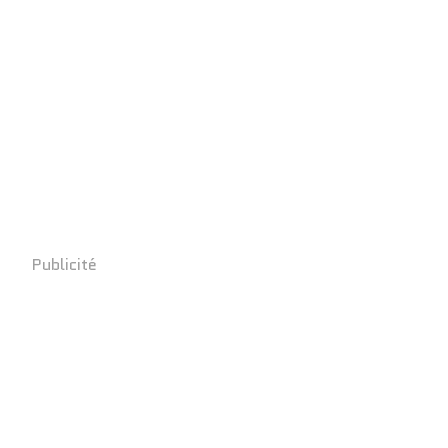
Publicité