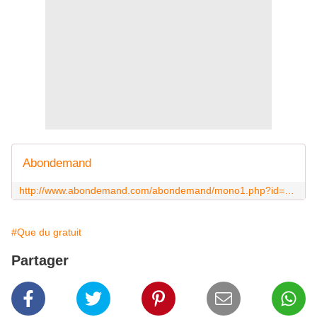
Abondemand
http://www.abondemand.com/abondemand/mono1.php?id=305672
#Que du gratuit
Partager