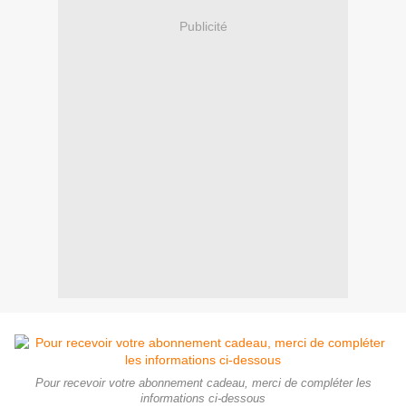
Publicité
Pour recevoir votre abonnement cadeau, merci de compléter les
informations ci-dessous