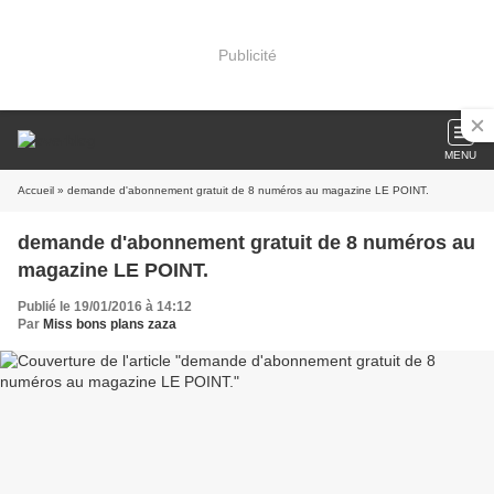
Publicité
MENU
Accueil
» demande d'abonnement gratuit de 8 numéros au magazine LE POINT.
demande d'abonnement gratuit de 8 numéros au
magazine LE POINT.
Publié le 19/01/2016 à 14:12
Par
Miss bons plans zaza