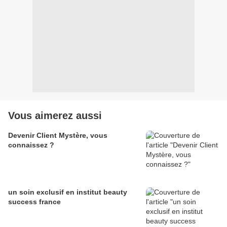
Vous aimerez aussi
Devenir Client Mystère, vous
connaissez ?
un soin exclusif en institut beauty
success france