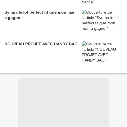
Sympa le lot perfect fit que mon mari
a gagné
NOUVEAU PROJET AVEC HANDY BAG