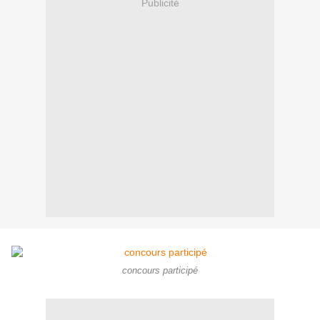
Publicité
concours participé