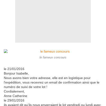
le fameux concours
le 21/01/2016
Bonjour Isabelle,
Nous avons bien votre adresse, elle est en logistique pour
l'expédition, vous recevrez un email de confirmation ainsi que le
numéro de suivi de votre lot !
Cordialement,
Anne Catherine
le 29/01/2016
ils avaient dit qu'ils nous enverraient le lot vendredi ou lundi avec