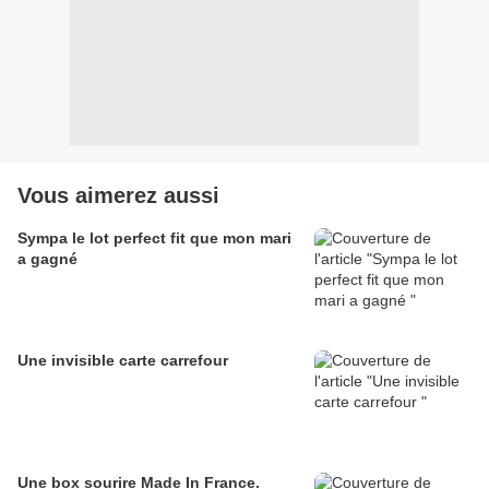
Vous aimerez aussi
Sympa le lot perfect fit que mon mari
a gagné
Une invisible carte carrefour
Une box sourire Made In France.