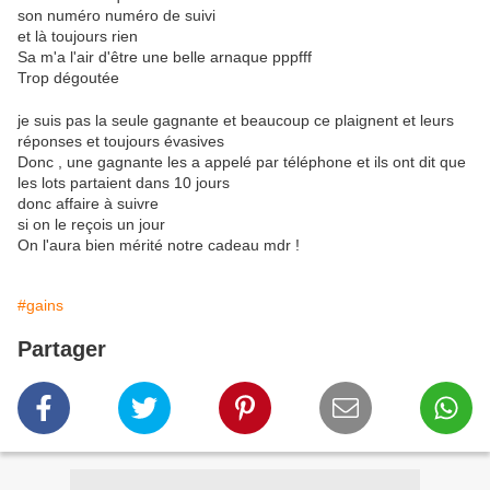
son numéro numéro de suivi
et là toujours rien
Sa m'a l'air d'être une belle arnaque pppfff
Trop dégoutée
je suis pas la seule gagnante et beaucoup ce plaignent et leurs
réponses et toujours évasives
Donc , une gagnante les a appelé par téléphone et ils ont dit que
les lots partaient dans 10 jours
donc affaire à suivre
si on le reçois un jour
On l'aura bien mérité notre cadeau mdr !
#gains
Partager