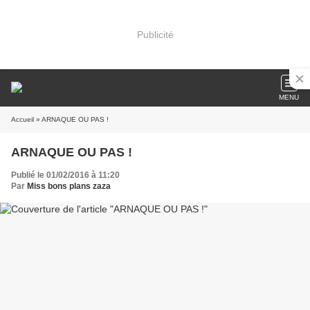
Publicité
MENU
Accueil
» ARNAQUE OU PAS !
ARNAQUE OU PAS !
Publié le 01/02/2016 à 11:20
Par
Miss bons plans zaza