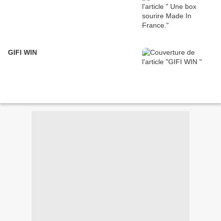
GIFI WIN