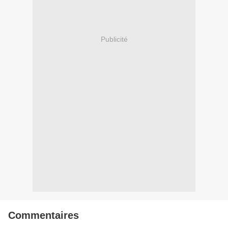
Publicité
Commentaires