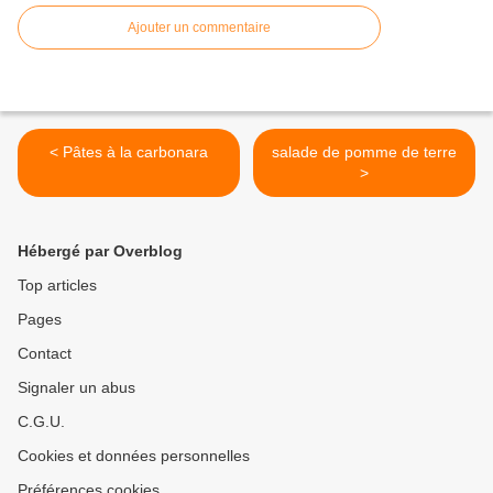
Ajouter un commentaire
< Pâtes à la carbonara
salade de pomme de terre
>
Hébergé par Overblog
Top articles
Pages
Contact
Signaler un abus
C.G.U.
Cookies et données personnelles
Préférences cookies