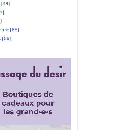
 (68)
67)
)
riat (65)
 (56)