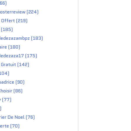
66)
osterreview (224)
 Offert (219)
 (185)
edezazambpz (183)
ire (180)
edezaza17 (175)
Gratuit (142)
104)
adrice (90)
hoisir (86)
y (77)
)
ier De Noel (76)
erte (70)