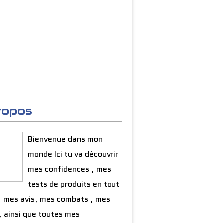
ropos
Bienvenue dans mon
monde Ici tu va découvrir
mes confidences , mes
tests de produits en tout
, mes avis, mes combats , mes
, ainsi que toutes mes