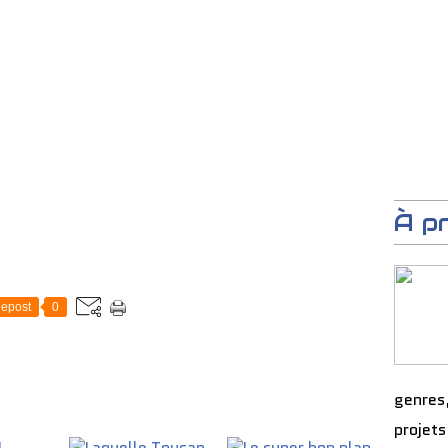
À p
epost
0
genres
projets