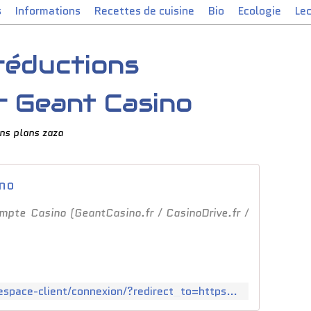
s
Informations
Recettes de cuisine
Bio
Ecologie
Le
réductions
r Geant Casino
ns plans zaza
ino
mpte Casino (GeantCasino.fr / CasinoDrive.fr /
https://www.geantcasino.fr/espace-client/connexion/?redirect_to=https%3A%2F%2Fwww.geantcasino.fr%2Fespace-client%2Fmes-bons-de-reduction%2F&message[]=LOGIN_REQUIRED