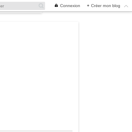
Connexion
+
Créer mon blog