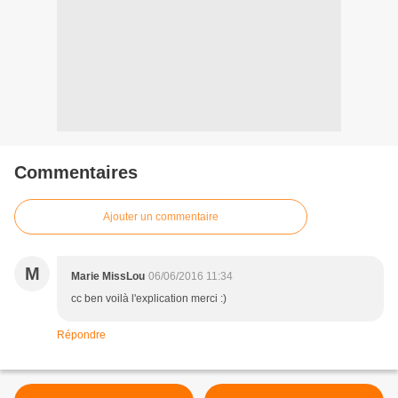
Commentaires
Ajouter un commentaire
M
Marie MissLou
06/06/2016 11:34
cc ben voilà l'explication merci :)
Répondre