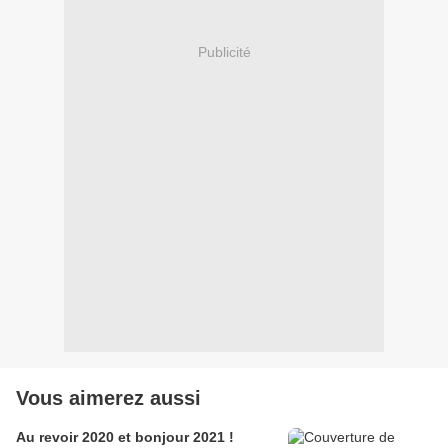
Publicité
Vous aimerez aussi
Au revoir 2020 et bonjour 2021 !