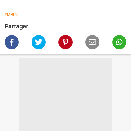
#MBPZ
Partager