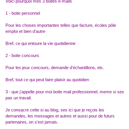
Voici pourquoi mes 3 boites e-mails
1 - boite personnel
Pour les choses importantes telles que facture, écoles pôle
emploi et bien d'autre
Bref, ce qui entoure la vie quotidienne
2 - boite concours
Pour les jeux concours, demande d'échantillons, etc.
Bref, tout ce qui peut faire plaisir au quotidien
3 - que j'appelle pour moi boite mail professionnel
, meme si ses
pas un travail.
Je consacre cette si au blog, ses ici que je reçois les
demandes, les messages et autres et aussi pour de futurs
partenaires, on s'est jamais.