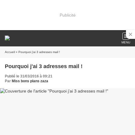
Publicité
MENU
Accueil
» Pourquoi j'ai 3 adresses mail !
Pourquoi j'ai 3 adresses mail !
Publié le 31/03/2016 à 09:21
Par
Miss bons plans zaza