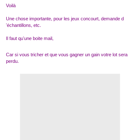
Voilà
Une chose importante, pour les jeux concourt, demande d
'échantillons, etc.
Il faut qu'une boite mail,
Car si vous tricher et que vous gagner un gain votre lot sera
perdu.