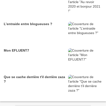
L’entraide entre blogueuses ?
Mon EFLUENT7
Que se cache derrière t'il derrière zaza
?