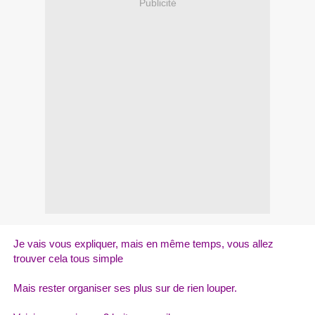
Publicité
Je vais vous expliquer, mais en même temps, vous allez
trouver cela tous simple
Mais rester organiser ses plus sur de rien louper.