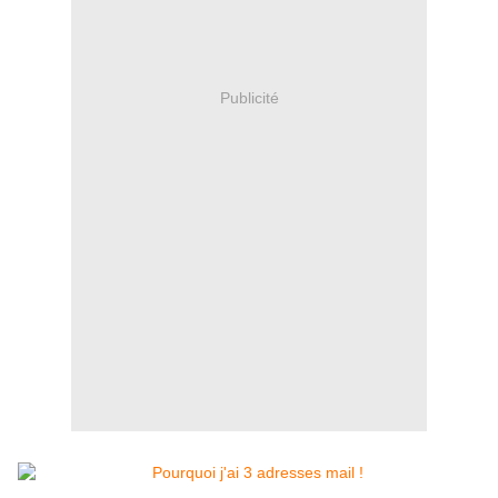
Publicité