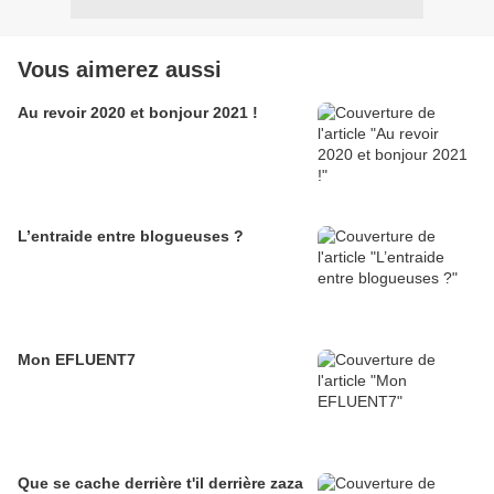
Vous aimerez aussi
Au revoir 2020 et bonjour 2021 !
L’entraide entre blogueuses ?
Mon EFLUENT7
Que se cache derrière t'il derrière zaza