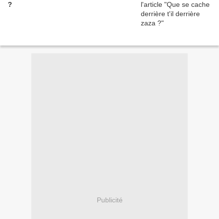
?
Publicité