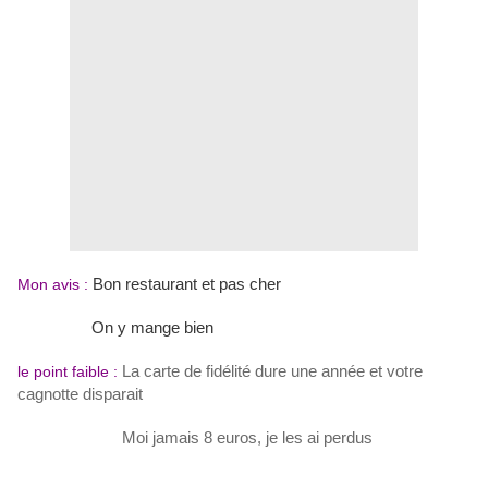
Bon restaurant et pas cher
Mon avis :
On y mange bien
La carte de fidélité dure une année et votre
le point faible :
cagnotte
disparait
Moi jamais 8 euros, je les ai perdus