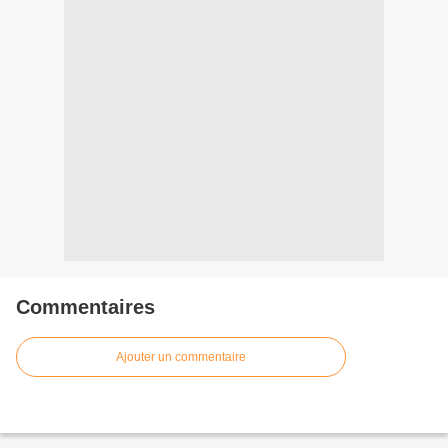
Commentaires
Ajouter un commentaire