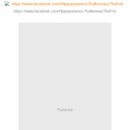
https://www.facebook.com/Hippopotamus.Puilboreau/?fref=ts
Publicité