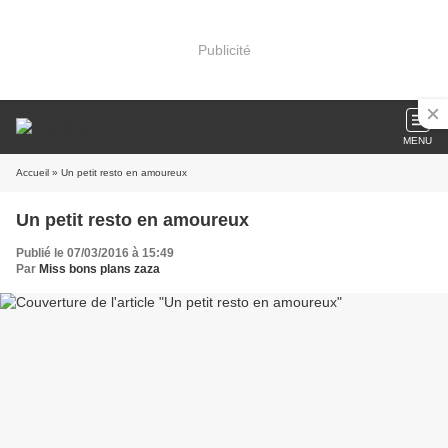
Publicité
MENU
Accueil
» Un petit resto en amoureux
Un petit resto en amoureux
Publié le 07/03/2016 à 15:49
Par
Miss bons plans zaza