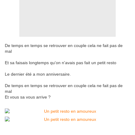
De temps en temps se retrouver en couple cela ne fait pas de
mal
Et sa faisais longtemps qu'on n'avais pas fait un petit resto
Le dernier été a mon anniversaire.
De temps en temps se retrouver en couple cela ne fait pas de
mal
Et vous sa vous arrive ?