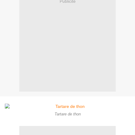
Publicité
Tartare de thon