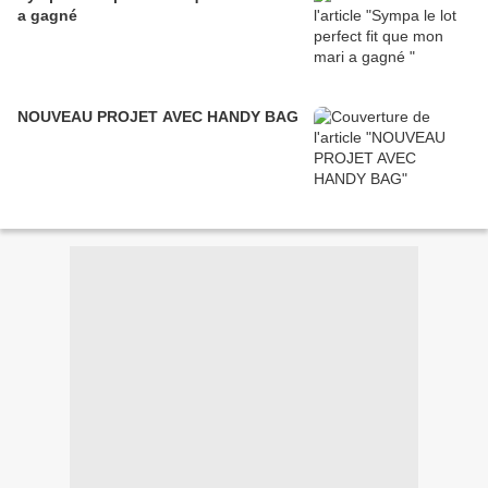
a gagné
NOUVEAU PROJET AVEC HANDY BAG