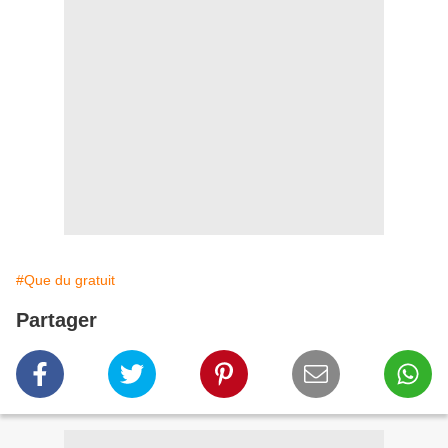
#Que du gratuit
Partager