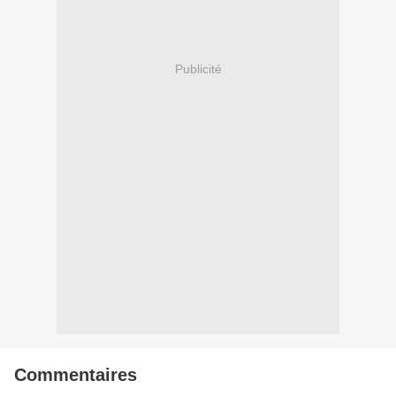
Publicité
Commentaires