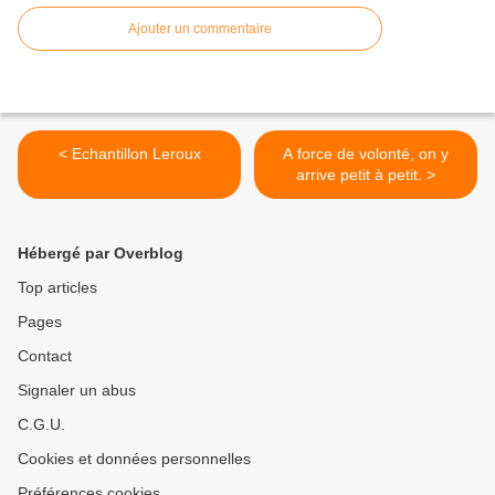
Ajouter un commentaire
< Echantillon Leroux
A force de volonté, on y
arrive petit à petit. >
Hébergé par Overblog
Top articles
Pages
Contact
Signaler un abus
C.G.U.
Cookies et données personnelles
Préférences cookies