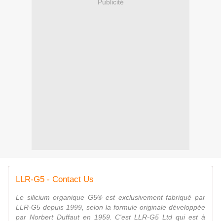
Publicité
LLR-G5 - Contact Us
Le silicium organique G5® est exclusivement fabriqué par
LLR-G5 depuis 1999, selon la formule originale développée
par Norbert Duffaut en 1959. C'est LLR-G5 Ltd qui est à