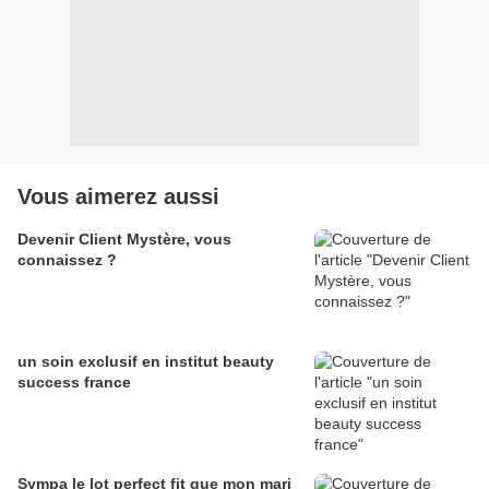
Vous aimerez aussi
Devenir Client Mystère, vous
connaissez ?
un soin exclusif en institut beauty
success france
Sympa le lot perfect fit que mon mari