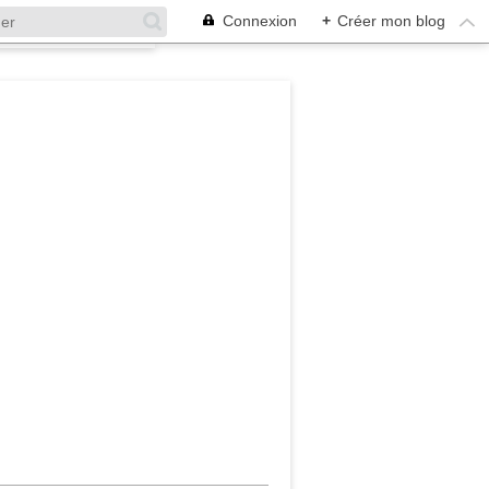
Connexion
+
Créer mon blog