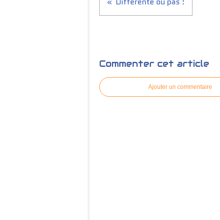
Différente ou pas !
Commenter cet article
Ajouter un commentaire