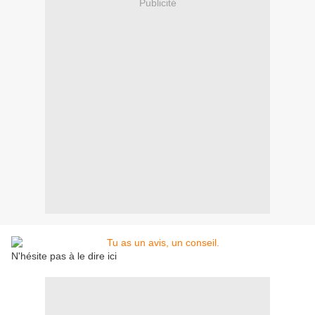
Publicité
N'hésite pas à le dire ici