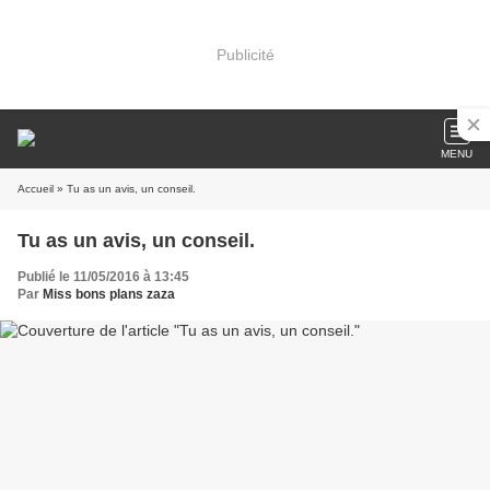
Publicité
MENU
Accueil
» Tu as un avis, un conseil.
Tu as un avis, un conseil.
Publié le 11/05/2016 à 13:45
Par
Miss bons plans zaza