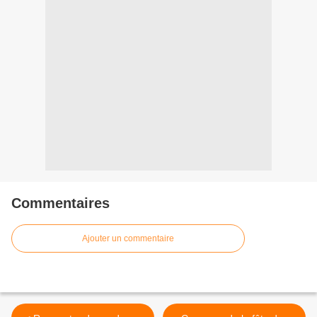
Commentaires
Ajouter un commentaire