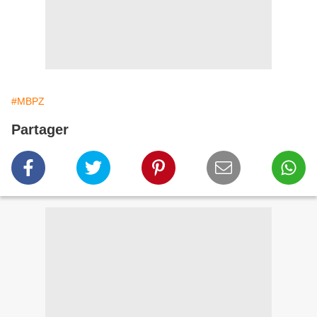
#MBPZ
Partager