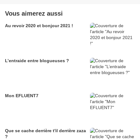
Vous aimerez aussi
Au revoir 2020 et bonjour 2021 !
L’entraide entre blogueuses ?
Mon EFLUENT7
Que se cache derrière t'il derrière zaza
?