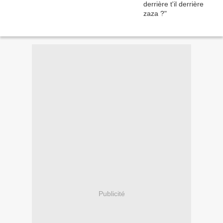
Publicité