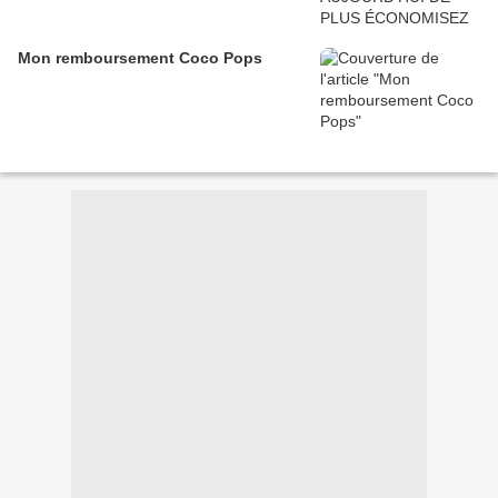
Mon remboursement Coco Pops