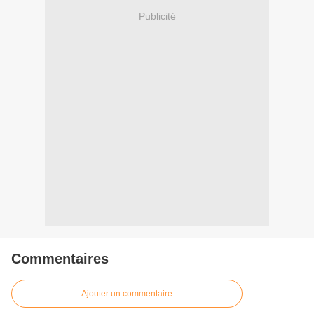
Publicité
Commentaires
Ajouter un commentaire