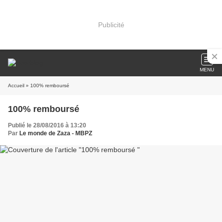
Publicité
MENU
Accueil
» 100% remboursé
100% remboursé
Publié le 28/08/2016 à 13:20
Par
Le monde de Zaza - MBPZ