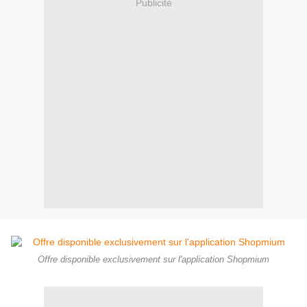
Publicité
Offre disponible exclusivement sur l'application Shopmium