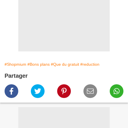
#Shopmium
#Bons plans
#Que du gratuit
#reduction
Partager