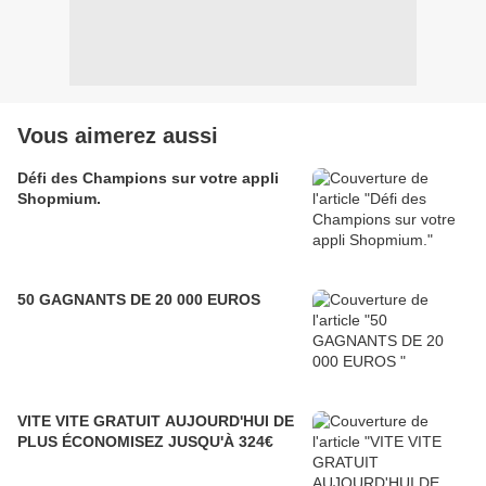
Vous aimerez aussi
Défi des Champions sur votre appli
Shopmium.
50 GAGNANTS DE 20 000 EUROS
VITE VITE GRATUIT AUJOURD'HUI DE
PLUS ÉCONOMISEZ JUSQU'À 324€